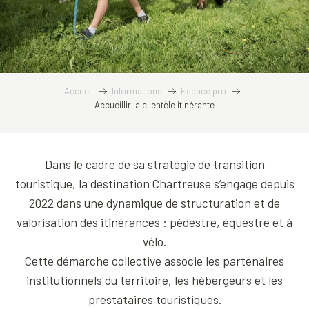
Accueil
Informations
Espace pro
Accueillir la clientèle itinérante
Dans le cadre de sa stratégie de transition
touristique, la destination Chartreuse s’engage depuis
2022 dans une dynamique de structuration et de
valorisation des itinérances : pédestre, équestre et à
vélo.
Cette démarche collective associe les partenaires
institutionnels du territoire, les hébergeurs et les
prestataires touristiques.