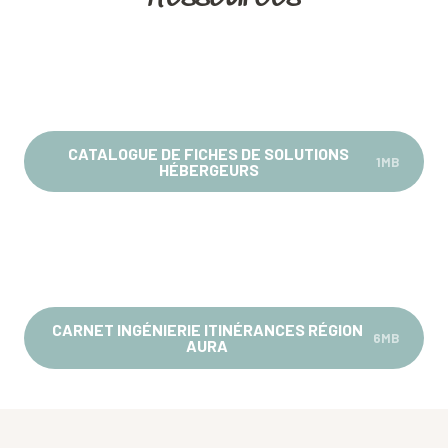
CATALOGUE DE FICHES DE SOLUTIONS
1MB
HÉBERGEURS
CARNET INGÉNIERIE ITINÉRANCES RÉGION
6MB
AURA