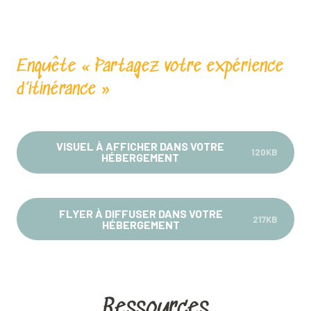
Enquête « Partagez votre expérience
d’itinérance »
VISUEL À AFFICHER DANS VOTRE
120KB
HÉBERGEMENT
FLYER À DIFFUSER DANS VOTRE
217KB
HÉBERGEMENT
Ressources