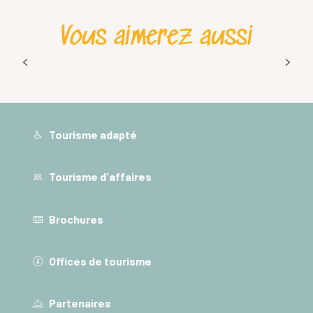
Vous aimerez aussi
Place de marché
Tourisme adapté
Tourisme d'affaires
Brochures
Offices de tourisme
Partenaires