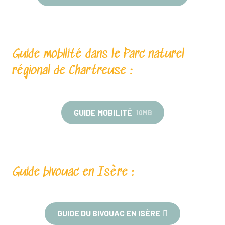
Guide mobilité dans le Parc naturel
régional de Chartreuse :
GUIDE MOBILITÉ
10MB
Guide bivouac en Isère :
GUIDE DU BIVOUAC EN ISÈRE