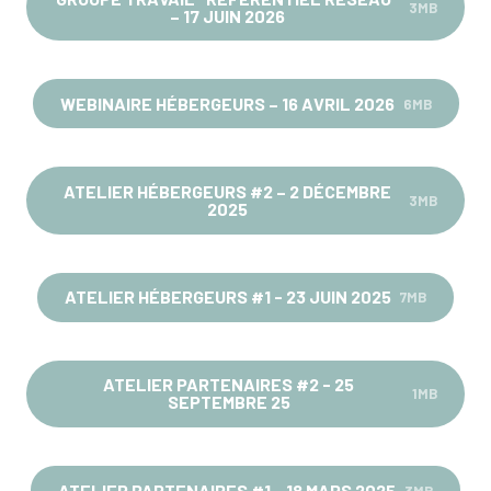
3MB
– 17 JUIN 2026
WEBINAIRE HÉBERGEURS – 16 AVRIL 2026
6MB
ATELIER HÉBERGEURS #2 – 2 DÉCEMBRE
3MB
2025
ATELIER HÉBERGEURS #1 - 23 JUIN 2025
7MB
ATELIER PARTENAIRES #2 - 25
1MB
SEPTEMBRE 25
ATELIER PARTENAIRES #1 - 18 MARS 2025
3MB