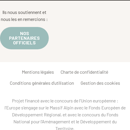
Ils nous soutiennent et
nous les en remercions :
NOS
PARTENAIRES
OFFICIELS
Mentions légales
Charte de confidentialité
Conditions générales d’utilisation
Gestion des cookies
Projet financé avec le concours de l’Union européenne :
l’Europe s’engage sur le Massif Alpin avec le Fonds Européen de
Développement Régional, et avec le concours du Fonds
National pour l’Aménagement et le Développement du
Territoire.