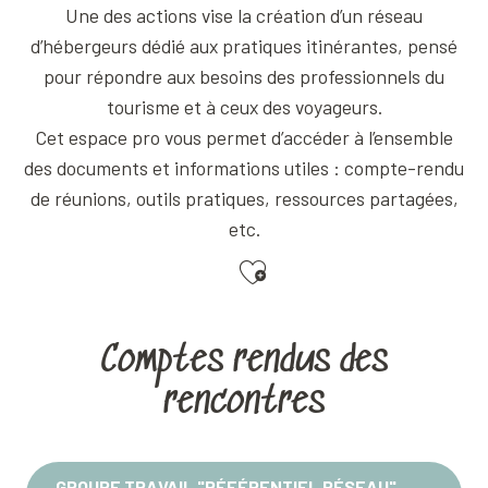
Une des actions vise la création d’un réseau
d’hébergeurs dédié aux pratiques itinérantes, pensé
pour répondre aux besoins des professionnels du
tourisme et à ceux des voyageurs.
Cet espace pro vous permet d’accéder à l’ensemble
des documents et informations utiles : compte-rendu
de réunions, outils pratiques, ressources partagées,
etc.
Ajouter aux favoris
Comptes rendus des
rencontres
GROUPE TRAVAIL "RÉFÉRENTIEL RÉSEAU"