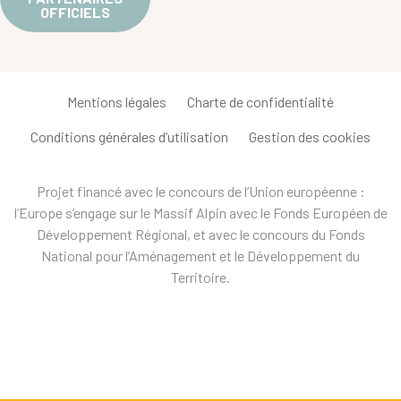
OFFICIELS
Mentions légales
Charte de confidentialité
Conditions générales d’utilisation
Gestion des cookies
Projet financé avec le concours de l’Union européenne :
l’Europe s’engage sur le Massif Alpin avec le Fonds Européen de
Développement Régional, et avec le concours du Fonds
National pour l’Aménagement et le Développement du
Territoire.