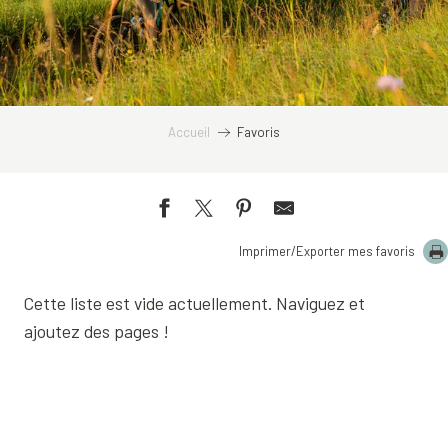
Accueil
Favoris
Imprimer/Exporter mes favoris
Cette liste est vide actuellement. Naviguez et
ajoutez des pages !