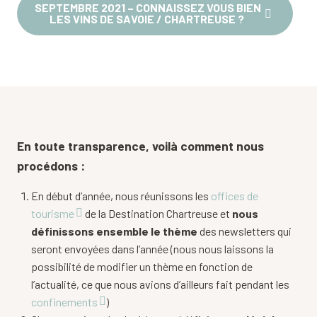
SEPTEMBRE 2021 – CONNAISSEZ VOUS BIEN
LES VINS DE SAVOIE / CHARTREUSE ?
En toute transparence, voilà comment nous
procédons :
En début d’année, nous réunissons les
offices de
tourisme
de la Destination Chartreuse et
nous
définissons ensemble le thème
des newsletters qui
seront envoyées dans l’année (nous nous laissons la
possibilité de modifier un thème en fonction de
l’actualité, ce que nous avions d’ailleurs fait pendant les
confinements
)