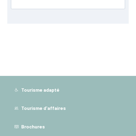
Tourisme adapté
Tourisme d'affaires
Brochures