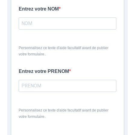
Entrez votre NOM
Personnalisez ce texte d'aide facultatif avant de publier
votre formulaire..
Entrez votre PRENOM
Personnalisez ce texte d'aide facultatif avant de publier
votre formulaire..