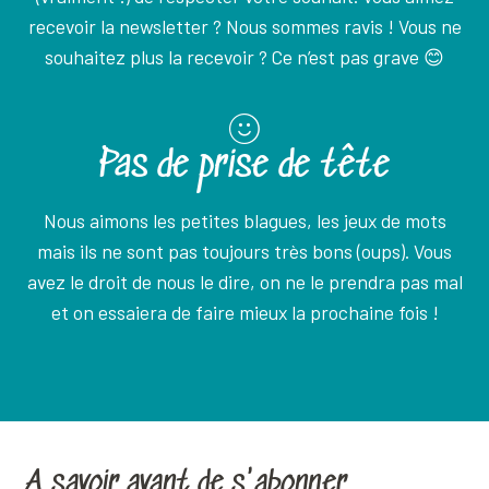
recevoir la newsletter ? Nous sommes ravis ! Vous ne
souhaitez plus la recevoir ? Ce n’est pas grave 😊
Pas de prise de tête
Nous aimons les petites blagues, les jeux de mots
mais ils ne sont pas toujours très bons (oups). Vous
avez le droit de nous le dire, on ne le prendra pas mal
et on essaiera de faire mieux la prochaine fois !
A savoir avant de s'abonner