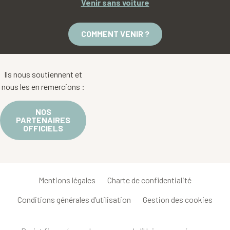
Venir sans voiture
COMMENT VENIR ?
Ils nous soutiennent et
nous les en remercions :
NOS
PARTENAIRES
OFFICIELS
Mentions légales
Charte de confidentialité
Conditions générales d’utilisation
Gestion des cookies