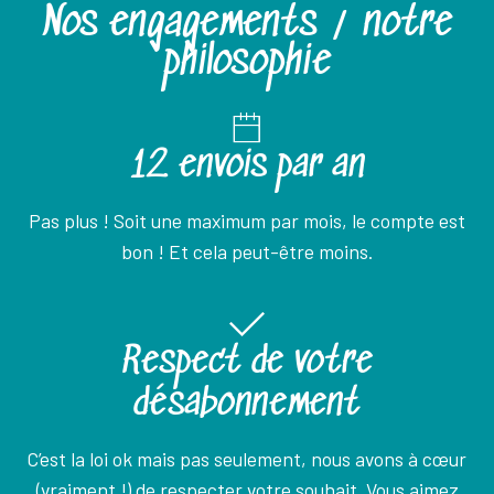
Nos engagements / notre
philosophie
12 envois par an
Pas plus ! Soit une maximum par mois, le compte est
bon ! Et cela peut-être moins.
Respect de votre
désabonnement
C’est la loi ok mais pas seulement, nous avons à cœur
(vraiment !) de respecter votre souhait. Vous aimez