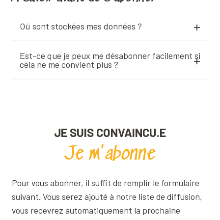
Où sont stockées mes données ?
Est-ce que je peux me désabonner facilement si
cela ne me convient plus ?
JE SUIS CONVAINCU.E
Je m'abonne
Pour vous abonner, il suffit de remplir le formulaire
suivant. Vous serez ajouté à notre liste de diffusion,
vous recevrez automatiquement la prochaine