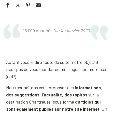
15 000 abonnés
(au 1er janvier 2023)
Autant vous le dire toute de suite, notre objectif
n’est pas de vous inonder de messages commerciaux
(ouf!).
Nous souhaitons vous proposer des
informations,
des suggestions, l’actualité, des topitos
sur la
destination Chartreuse, sous forme d’
articles qui
sont également publiés sur notre site internet
. Un