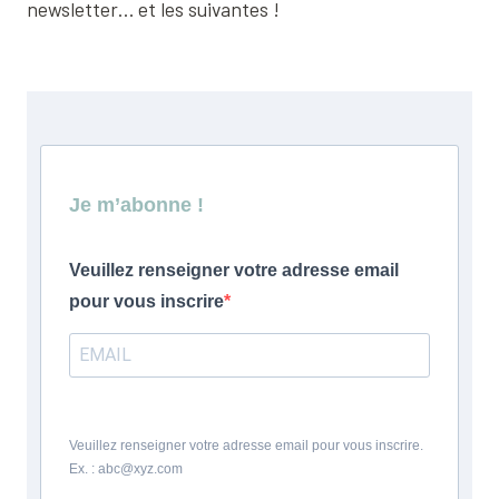
newsletter… et les suivantes !
Je m’abonne !
Veuillez renseigner votre adresse email
pour vous inscrire
Veuillez renseigner votre adresse email pour vous inscrire.
Ex. : abc@xyz.com