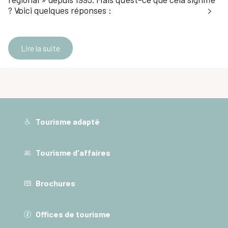
? Voici quelques réponses :
Lire la suite
Tourisme adapté
Tourisme d'affaires
Brochures
Offices de tourisme