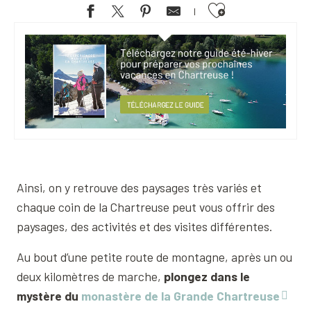
Ajouter aux favoris
Ainsi, on y retrouve des paysages très variés et
chaque coin de la Chartreuse peut vous offrir des
paysages, des activités et des visites différentes.
Au bout d’une petite route de montagne, après un ou
deux kilomètres de marche,
plongez dans le
mystère du
monastère de la Grande Chartreuse