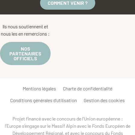
COMMENT VENIR ?
Ils nous soutiennent et
nous les en remercions :
NOS
PARTENAIRES
OFFICIELS
Mentions légales
Charte de confidentialité
Conditions générales d’utilisation
Gestion des cookies
Projet financé avec le concours de l’Union européenne :
l’Europe s’engage sur le Massif Alpin avec le Fonds Européen de
Développement Régional, et avec le concours du Fonds