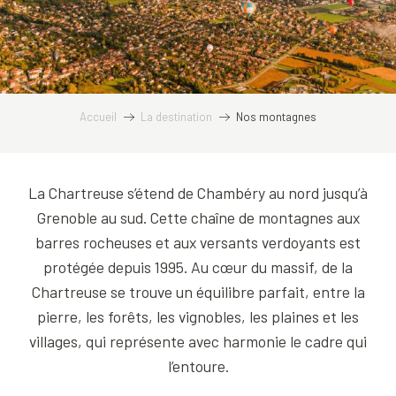
Accueil
La destination
Nos montagnes
La Chartreuse s’étend de Chambéry au nord jusqu’à
Grenoble au sud. Cette chaîne de montagnes aux
barres rocheuses et aux versants verdoyants est
protégée depuis 1995. Au cœur du massif, de la
Chartreuse se trouve un équilibre parfait, entre la
pierre, les forêts, les vignobles, les plaines et les
villages, qui représente avec harmonie le cadre qui
l’entoure.