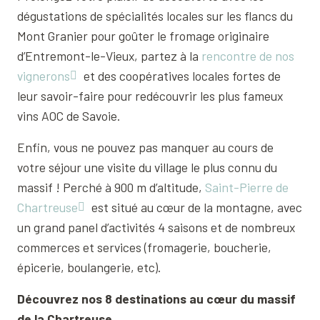
dégustations de spécialités locales sur les flancs du
Mont Granier pour goûter le fromage originaire
d’Entremont-le-Vieux, partez à la
rencontre de nos
vignerons
et des coopératives locales fortes de
leur savoir-faire pour redécouvrir les plus fameux
vins AOC de Savoie.
Enfin, vous ne pouvez pas manquer au cours de
votre séjour une visite du village le plus connu du
massif ! Perché à 900 m d’altitude,
Saint-Pierre de
Chartreuse
est situé au cœur de la montagne, avec
un grand panel d’activités 4 saisons et de nombreux
commerces et services (fromagerie, boucherie,
épicerie, boulangerie, etc).
Découvrez nos 8 destinations au cœur du massif
de la Chartreuse.