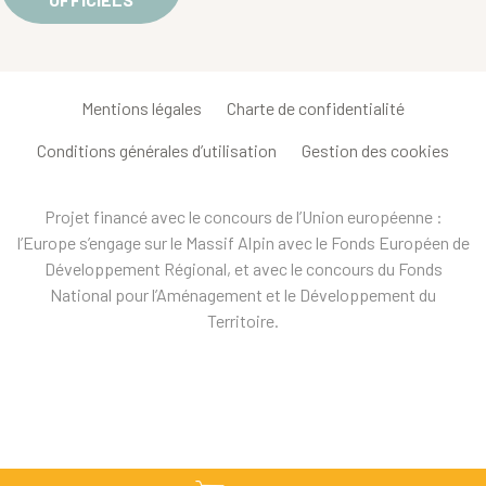
Mentions légales
Charte de confidentialité
Conditions générales d’utilisation
Gestion des cookies
Projet financé avec le concours de l’Union européenne :
l’Europe s’engage sur le Massif Alpin avec le Fonds Européen de
Développement Régional, et avec le concours du Fonds
National pour l’Aménagement et le Développement du
Territoire.