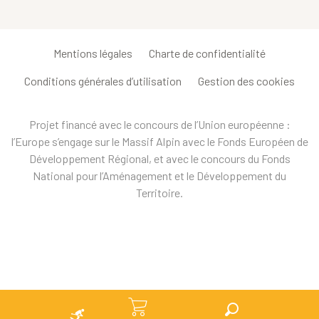
Mentions légales
Charte de confidentialité
Conditions générales d’utilisation
Gestion des cookies
Projet financé avec le concours de l’Union européenne :
l’Europe s’engage sur le Massif Alpin avec le Fonds Européen de
Développement Régional, et avec le concours du Fonds
National pour l’Aménagement et le Développement du
Territoire.