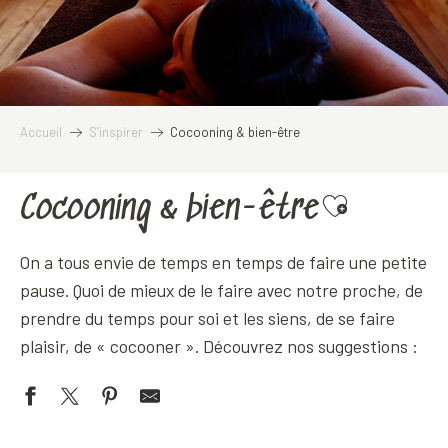
Accueil
S’inspirer
Cocooning & bien-être
Cocooning & bien-être
Ajouter aux favo
On a tous envie de temps en temps de faire une petite
pause. Quoi de mieux de le faire avec notre proche, de
prendre du temps pour soi et les siens, de se faire
plaisir, de « cocooner ». Découvrez nos suggestions :