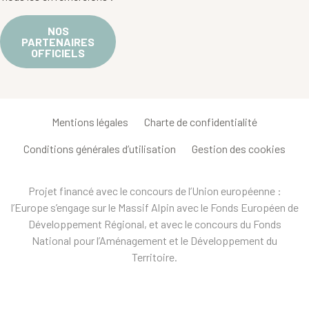
NOS
PARTENAIRES
OFFICIELS
Mentions légales
Charte de confidentialité
Conditions générales d’utilisation
Gestion des cookies
Projet financé avec le concours de l’Union européenne :
l’Europe s’engage sur le Massif Alpin avec le Fonds Européen de
Développement Régional, et avec le concours du Fonds
National pour l’Aménagement et le Développement du
Territoire.