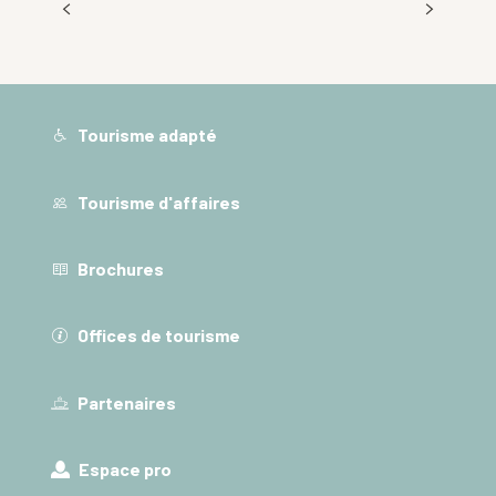
La Chartreuse en couple
Tourisme adapté
Tourisme d'affaires
Brochures
Offices de tourisme
Partenaires
Espace pro