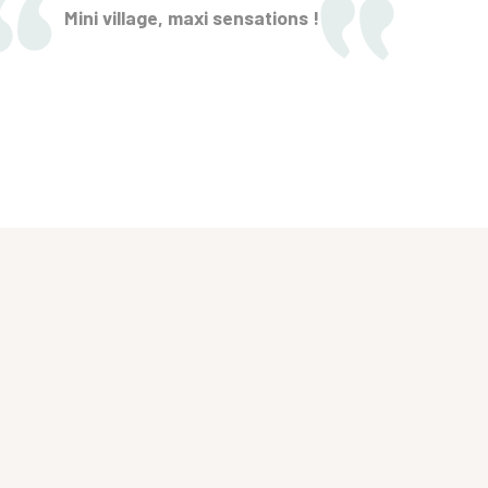
Mini village, maxi sensations !