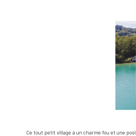
Ce tout petit village à un charme fou et une posi