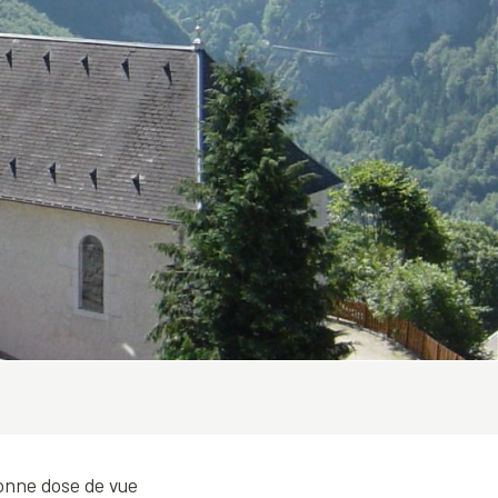
bonne dose de vue