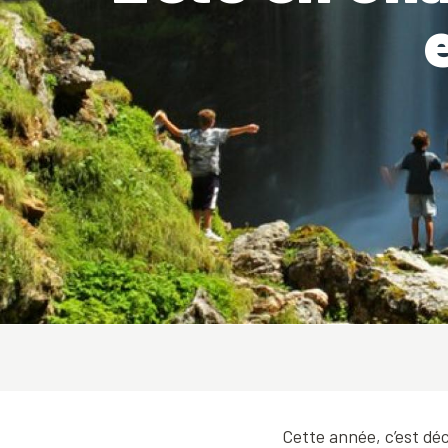
Cette année, c’est déc