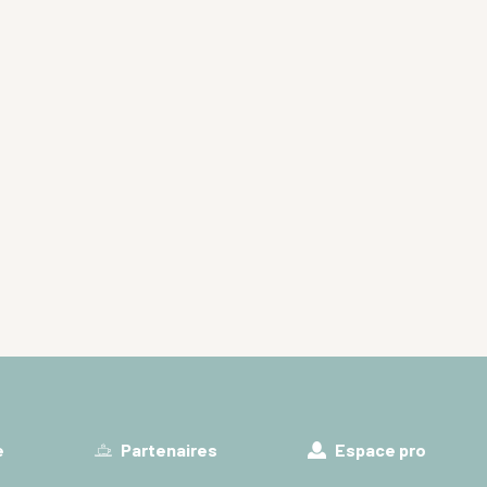
e
Partenaires
Espace pro