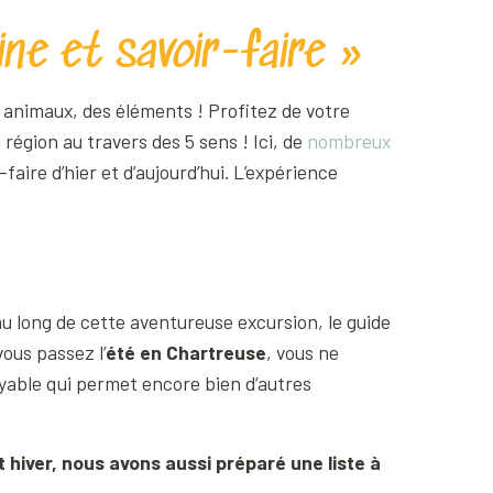
ne et savoir-faire »
 animaux, des éléments ! Profitez de votre
 région au travers des 5 sens ! Ici, de
nombreux
aire d’hier et d’aujourd’hui. L’expérience
au long de cette aventureuse excursion, le guide
ous passez l’
été en Chartreuse
, vous ne
oyable qui permet encore bien d’autres
t hiver, nous avons aussi préparé une liste à