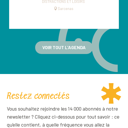
DISTRACTIONS ET LOISIRS
Sarcenas
VOIR TOUT L'AGENDA
Restez connectés
Vous souhaitez rejoindre les 14 000 abonnés à notre
newsletter ? Cliquez ci-dessous pour tout savoir : ce
qu’elle contient, à quelle fréquence vous allez la