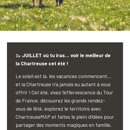
🥾
JUILLET où tu iras… voir le meilleur de
la Chartreuse cet été !
Le soleil est là, les vacances commencent…
et la Chartreuse n’a jamais eu autant à vous
offrir ! Cet été, vivez l’effervescence du Tour
de France, découvrez les grands rendez-
vous de l’été, explorez le territoire avec
ChartreuseMAP et faites le plein d’idées pour
partager des moments magiques en famille.