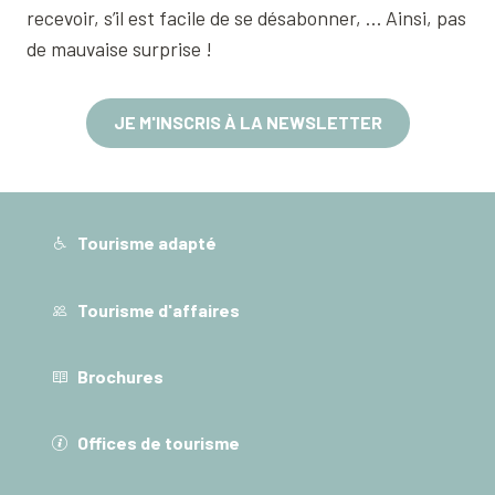
recevoir, s’il est facile de se désabonner, … Ainsi, pas
de mauvaise surprise !
JE M'INSCRIS À LA NEWSLETTER
Tourisme adapté
Tourisme d'affaires
Brochures
Offices de tourisme