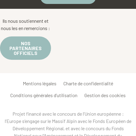
Ils nous soutiennent et
nous les en remercions :
NOS
PARTENAIRES
OFFICIELS
Mentions légales
Charte de confidentialité
Conditions générales d’utilisation
Gestion des cookies
Projet financé avec le concours de l’Union européenne :
l’Europe s’engage sur le Massif Alpin avec le Fonds Européen de
Développement Régional, et avec le concours du Fonds
National pour l’Aménagement et le Développement du