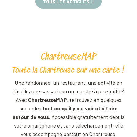
TOUS LES ARTICLES
ChartreuseMAP
Toute la Chartreuse sur une carte !
Une randonnée, un restaurant, une activité en
famille, une cascade ou un marché à proximité ?
Avec
ChartreuseMAP
, retrouvez en quelques
secondes
tout ce qu’il y a à voir et à faire
autour de vous
. Accessible gratuitement depuis
votre smartphone et sans téléchargement, elle
vous accompagne partout en Chartreuse.