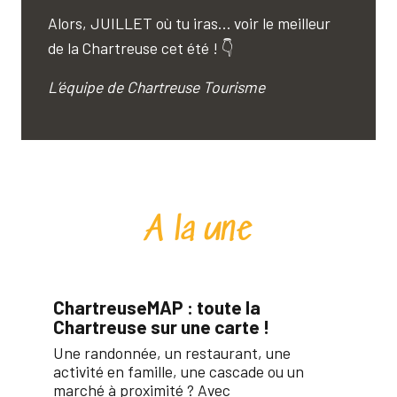
Alors, JUILLET où tu iras… voir le meilleur
de la Chartreuse cet été ! 👇
L’équipe de Chartreuse Tourisme
A la une
ChartreuseMAP : toute la
Chartreuse sur une carte !
Une randonnée, un restaurant, une
activité en famille, une cascade ou un
marché à proximité ? Avec