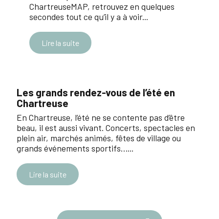
ChartreuseMAP, retrouvez en quelques
secondes tout ce qu’il y a à voir...
Lire la suite
Les grands rendez-vous de l’été en
Chartreuse
En Chartreuse, l’été ne se contente pas d’être
beau, il est aussi vivant. Concerts, spectacles en
plein air, marchés animés, fêtes de village ou
grands événements sportifs…...
Lire la suite