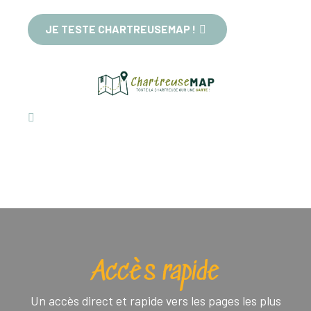
JE TESTE CHARTREUSEMAP !
Accès rapide
Un accès direct et rapide vers les pages les plus