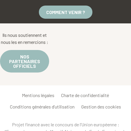
COMMENT VENIR ?
Ils nous soutiennent et
nous les en remercions :
NOS
PARTENAIRES
OFFICIELS
Mentions légales
Charte de confidentialité
Conditions générales d’utilisation
Gestion des cookies
Projet financé avec le concours de l’Union européenne :