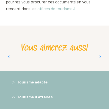
pourrez vous procurer ces documents en vous
rendant dans les
offices de tourisme
.
Vous aimerez aussi
Offices de Tourisme
Tourisme adapté
Tourisme d'affaires