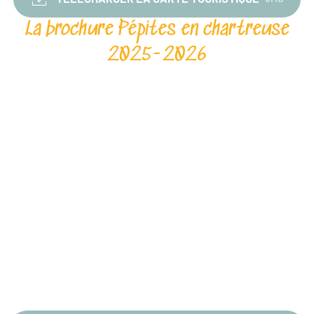
La brochure Pépites en chartreuse
2025-2026