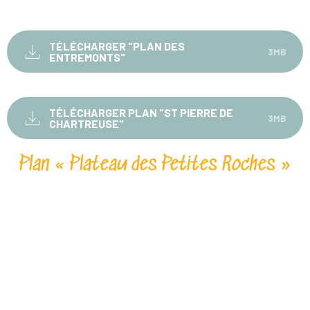
TÉLÉCHARGER "PLAN DES
3MB
ENTREMONTS"
TÉLÉCHARGER PLAN "ST PIERRE DE
3MB
CHARTREUSE"
Plan « Plateau des Petites Roches »