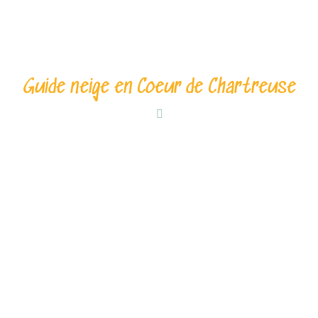
Guide neige en Coeur de Chartreuse