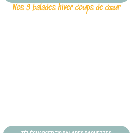
Nos 9 balades hiver coups de cœur
TÉLÉCHARGER "10 BALADES RAQUETTES