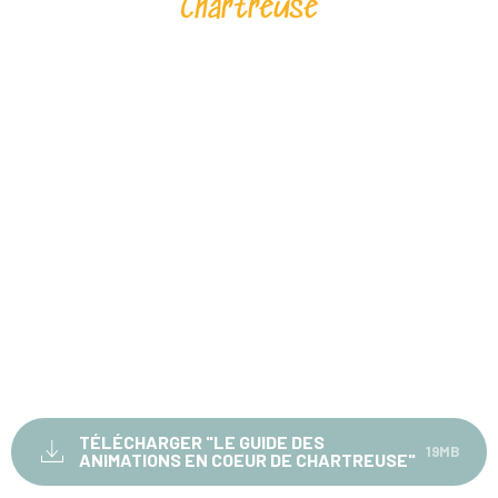
Chartreuse
TÉLÉCHARGER "LE GUIDE DES
19MB
ANIMATIONS EN COEUR DE CHARTREUSE"