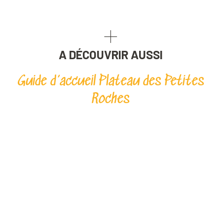
A DÉCOUVRIR AUSSI
Guide d’accueil Plateau des Petites
Roches