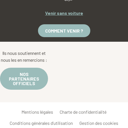
Venir sans voiture
COMMENT VENIR ?
Ils nous soutiennent et
nous les en remercions :
NOS
PARTENAIRES
OFFICIELS
Mentions légales
Charte de confidentialité
Conditions générales d’utilisation
Gestion des cookies