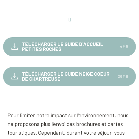
TÉLÉCHARGER LE GUIDE D'ACCUEIL
4MB
PETITES ROCHES
TÉLÉCHARGER LE GUIDE NEIGE COEUR
26MB
DE CHARTREUSE
Pour limiter notre impact sur l’environnement, nous
ne proposons plus l’envoi des brochures et cartes
touristiques. Cependant, durant votre séjour, vous