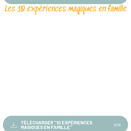
Les 10 expériences magiques en famille
TÉLÉCHARGER "10 EXPÉRIENCES
2MB
MAGIQUES EN FAMILLE"