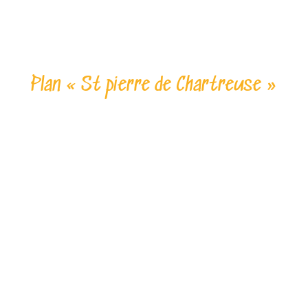
Plan « St pierre de Chartreuse »