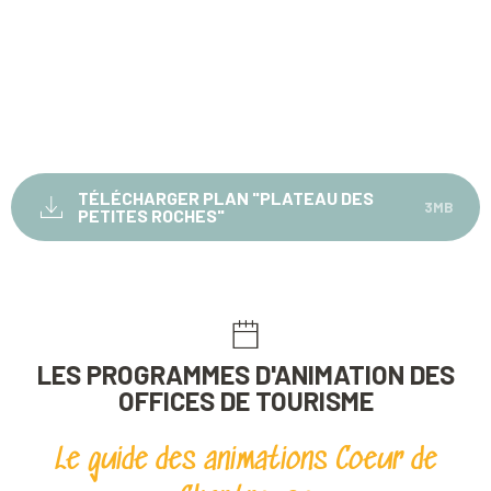
TÉLÉCHARGER PLAN "PLATEAU DES
3MB
PETITES ROCHES"
LES PROGRAMMES D'ANIMATION DES
OFFICES DE TOURISME
Le guide des animations Coeur de