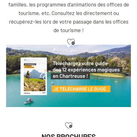
familles, les programmes d’animations des offices de
tourisme, etc. Consultez les directement ou
récupérez-les lors de votre passage dans les offices
de tourisme !
Ajouter aux favoris
NOS BROCHURES