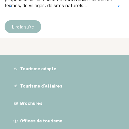
fermes, de villages, de sites naturels…
Lire la suite
Tourisme adapté
Tourisme d'affaires
Brochures
Offices de tourisme