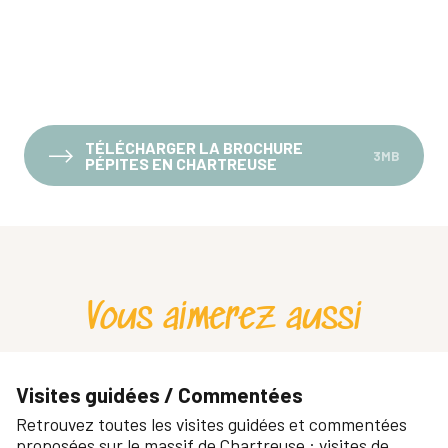
TÉLÉCHARGER LA BROCHURE
3MB
PÉPITES EN CHARTREUSE
Vous aimerez aussi
Visites guidées / Commentées
Retrouvez toutes les visites guidées et commentées
proposées sur le massif de Chartreuse : visites de