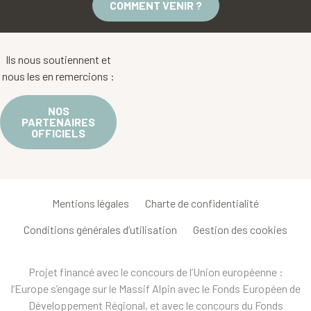
COMMENT VENIR ?
Ils nous soutiennent et
nous les en remercions :
NOS
PARTENAIRES
OFFICIELS
Mentions légales
Charte de confidentialité
Conditions générales d’utilisation
Gestion des cookies
Projet financé avec le concours de l’Union européenne :
l’Europe s’engage sur le Massif Alpin avec le Fonds Européen de
Développement Régional, et avec le concours du Fonds