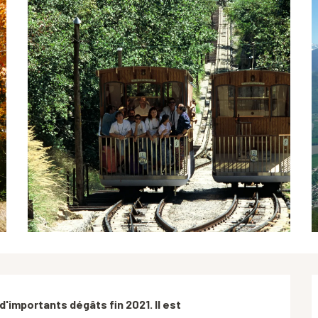
d'importants dégâts fin 2021. Il est 