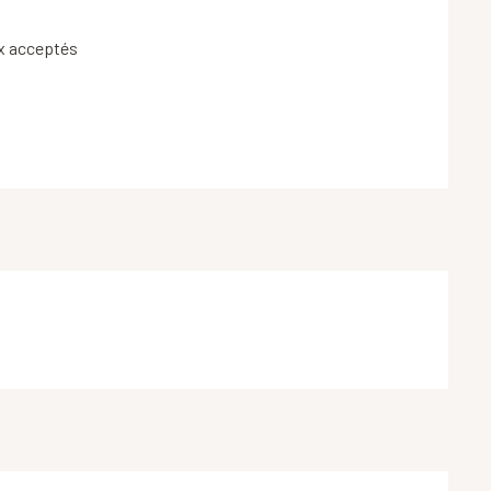
x acceptés