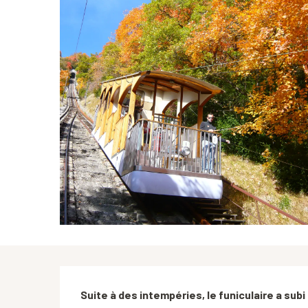
Description
Suite à des intempéries, le funiculaire a subi 