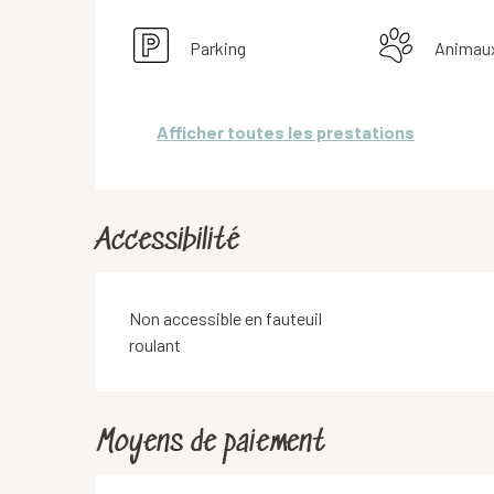
Parking
Animau
Afficher toutes les prestations
Accessibilité
Non accessible en fauteuil
roulant
Moyens de paiement