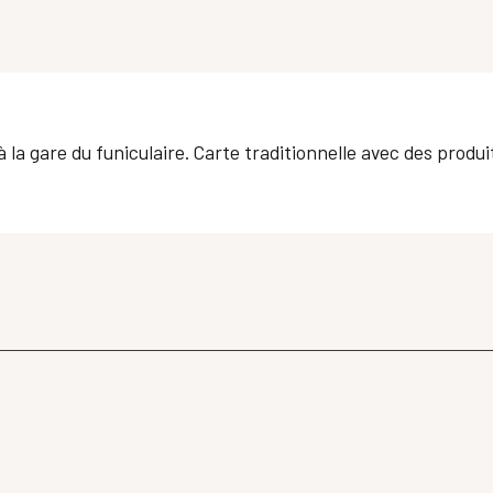
 gare du funiculaire. Carte traditionnelle avec des produits