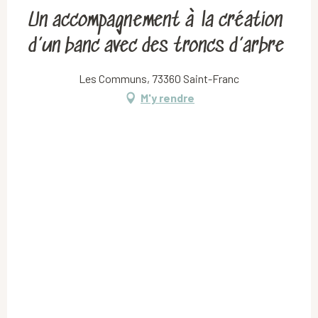
Un accompagnement à la création
d’un banc avec des troncs d’arbre
Les Communs, 73360 Saint-Franc
M'y rendre