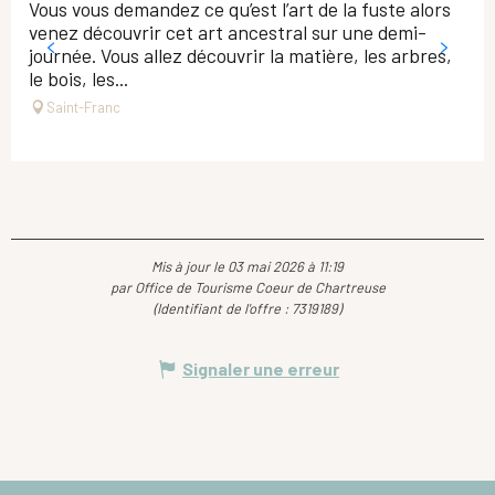
Vous vous demandez ce qu’est l’art de la fuste alors
venez découvrir cet art ancestral sur une demi-
journée. Vous allez découvrir la matière, les arbres,
le bois, les...
Saint-Franc
Mis à jour le 03 mai 2026 à 11:19
par Office de Tourisme Coeur de Chartreuse
(Identifiant de l'offre :
7319189
)
Signaler une erreur