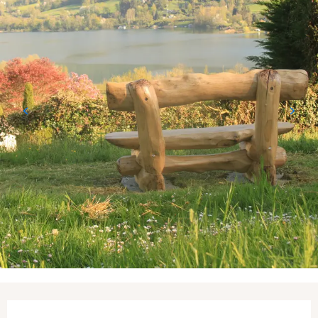
Ouverture et coordonnées