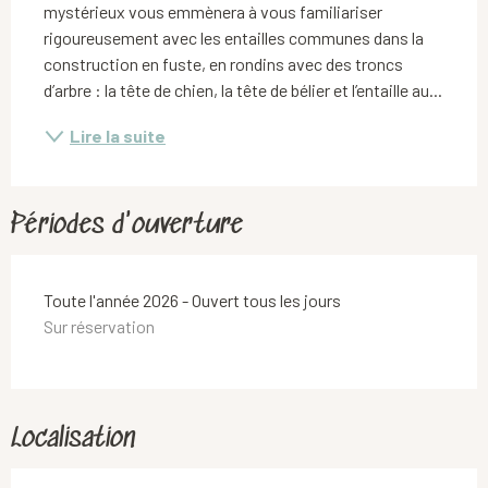
mystérieux vous emmènera à vous familiariser 
rigoureusement avec les entailles communes dans la 
construction en fuste, en rondins avec des troncs 
d’arbre : la tête de chien, la tête de bélier et l’entaille au...
Lire la suite
Périodes d'ouverture
Toute l'année 2026 - Ouvert tous les jours
Sur réservation
Localisation