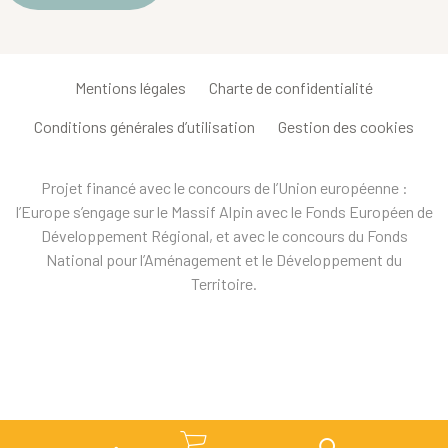
Mentions légales
Charte de confidentialité
Conditions générales d’utilisation
Gestion des cookies
Projet financé avec le concours de l’Union européenne :
l’Europe s’engage sur le Massif Alpin avec le Fonds Européen de
Développement Régional, et avec le concours du Fonds
National pour l’Aménagement et le Développement du
Territoire.