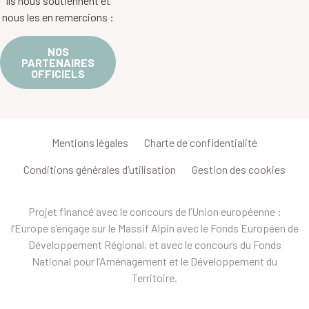
Ils nous soutiennent et
nous les en remercions :
NOS
PARTENAIRES
OFFICIELS
Mentions légales
Charte de confidentialité
Conditions générales d’utilisation
Gestion des cookies
Projet financé avec le concours de l’Union européenne :
l’Europe s’engage sur le Massif Alpin avec le Fonds Européen de
Développement Régional, et avec le concours du Fonds
National pour l’Aménagement et le Développement du
Territoire.