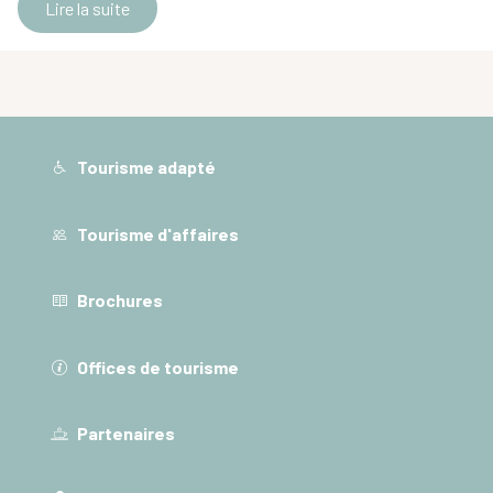
Lire la suite
Tourisme adapté
Tourisme d'affaires
Brochures
Offices de tourisme
Partenaires