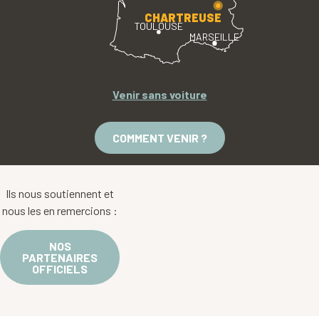
CHARTREUSE
TOULOUSE
MARSEILLE
Venir sans voiture
COMMENT VENIR ?
Ils nous soutiennent et
nous les en remercions :
NOS
PARTENAIRES
OFFICIELS