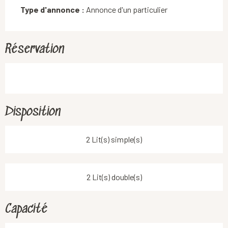
Type d'annonce :
Annonce d'un particulier
Réservation
Disposition
2 Lit(s) simple(s)
2 Lit(s) double(s)
Capacité