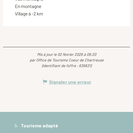
En montagne
Village à -2 km
Mis à jour le 02 février 2026 à 09:20
par Office de Tourisme Coeur de Chartreuse
(Identifiant de l'offre :
636631
)
Signaler une erreur
Tourisme adapté