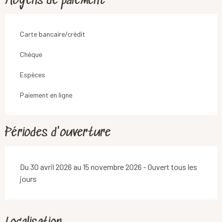
Moyens de paiement
Carte bancaire/crédit
Chèque
Espèces
Paiement en ligne
Périodes d'ouverture
Du 30 avril 2026 au 15 novembre 2026 - Ouvert tous les
jours