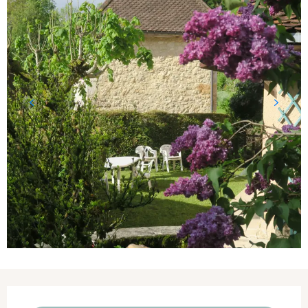
Ouverture et coordonnées