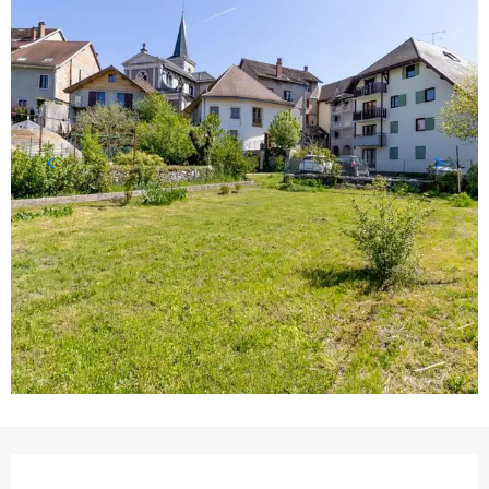
Ouverture et coordonnées