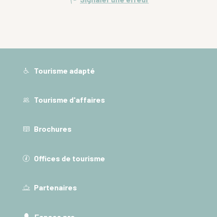
Tourisme adapté
Tourisme d'affaires
Brochures
Offices de tourisme
Partenaires
Espace pro