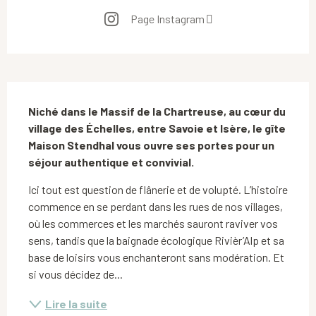
Page Instagram
Description
Niché dans le Massif de la Chartreuse, au cœur du 
village des Échelles, entre Savoie et Isère, le gîte 
Maison Stendhal vous ouvre ses portes pour un 
séjour authentique et convivial.
Ici tout est question de flânerie et de volupté. L’histoire 
commence en se perdant dans les rues de nos villages, 
où les commerces et les marchés sauront raviver vos 
sens, tandis que la baignade écologique Rivièr’Alp et sa 
base de loisirs vous enchanteront sans modération. Et 
si vous décidez de...
Lire la suite