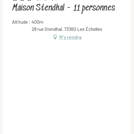
Maison Stendhal - 11 personnes
Altitude : 400m
28 rue Stendhal, 73360 Les Échelles
M'y rendre