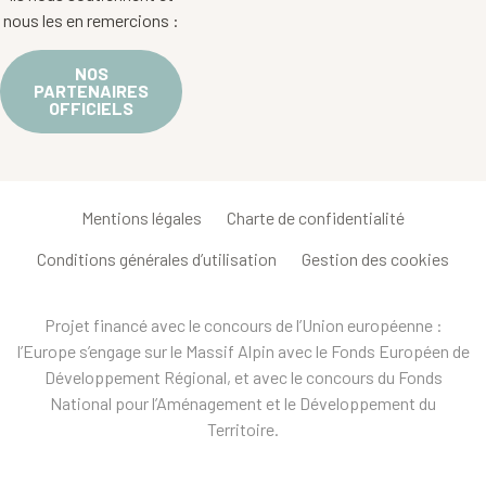
nous les en remercions :
NOS
PARTENAIRES
OFFICIELS
Mentions légales
Charte de confidentialité
Conditions générales d’utilisation
Gestion des cookies
Projet financé avec le concours de l’Union européenne :
l’Europe s’engage sur le Massif Alpin avec le Fonds Européen de
Développement Régional, et avec le concours du Fonds
National pour l’Aménagement et le Développement du
Territoire.