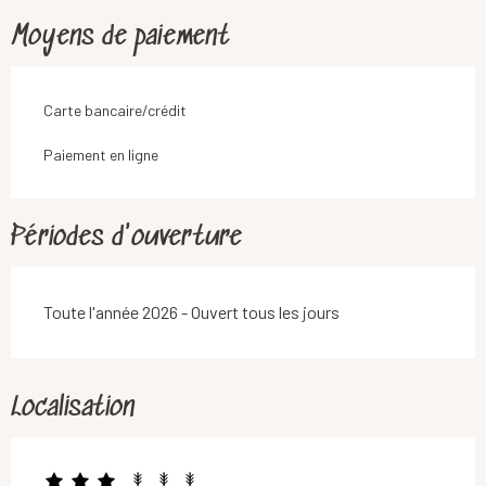
Moyens de paiement
Carte bancaire/crédit
Paiement en ligne
Périodes d'ouverture
Toute l'année 2026 - Ouvert tous les jours
Localisation