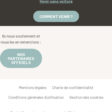
Venir sans voiture
COMMENT VENIR ?
Ils nous soutiennent et
nous les en remercions :
NOS
PARTENAIRES
OFFICIELS
Mentions légales
Charte de confidentialité
Conditions générales d’utilisation
Gestion des cookies