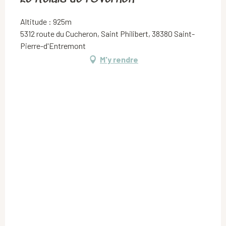
Altitude : 925m
5312 route du Cucheron, Saint Philibert, 38380 Saint-
Pierre-d'Entremont
M'y rendre