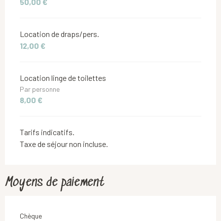
50,00 €
Location de draps/pers.
12,00 €
Location linge de toilettes
Par personne
8,00 €
Tarifs indicatifs.
Taxe de séjour non incluse.
Moyens de paiement
Chèque