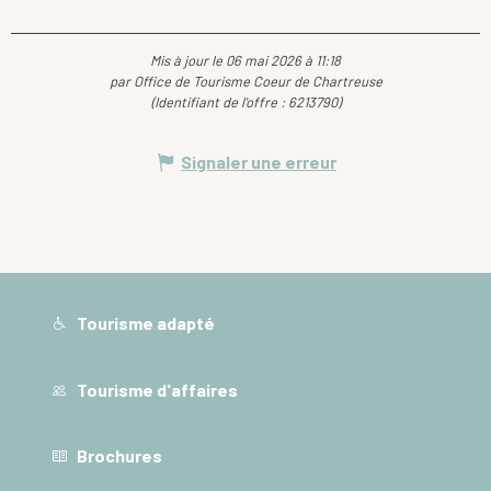
Mis à jour le 06 mai 2026 à 11:18
par Office de Tourisme Coeur de Chartreuse
(Identifiant de l'offre :
6213790
)
Signaler une erreur
Tourisme adapté
Tourisme d'affaires
Brochures