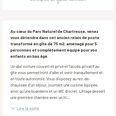
Description
Au cœur du Parc Naturel de Chartreuse, venez 
vous détendre dans cet ancien relais de poste 
transformé en gîte de 75 m2, aménagé pour 5 
personnes et complétement équipé pour vos 
enfants en bas âge.
Un abri voiture couvert et privé et l'accès privatif au 
gîte vous permettront d'aller et venir tranquillement et 
en toute autonomie. Vous disposez au rez-de-
chaussée d'un séjour, jouxtant une cuisine équipée, 
ainsi qu'une buanderie et un WC discret. L'étage dessert 
une première chambre avec un lit...
Lire la suite