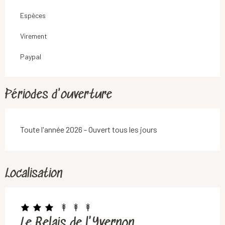
Espèces
Virement
Paypal
Périodes d'ouverture
Toute l'année 2026 - Ouvert tous les jours
Localisation
Le Relais de l'Yvernon