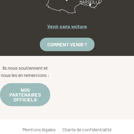
MARSEILLE
Venir sans voiture
COMMENT VENIR ?
Ils nous soutiennent et
nous les en remercions :
NOS
PARTENAIRES
OFFICIELS
Mentions légales
Charte de confidentialité