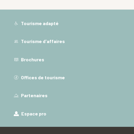
Tourisme adapté
Tourisme d'affaires
Brochures
Offices de tourisme
Partenaires
Espace pro