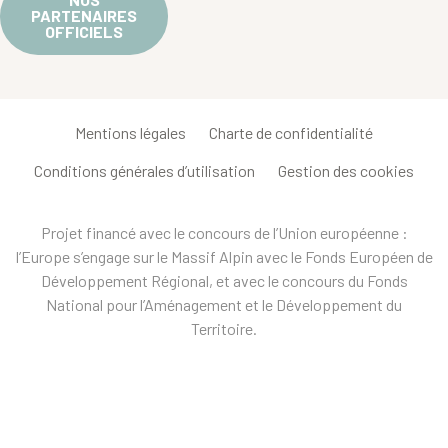
PARTENAIRES
OFFICIELS
Mentions légales
Charte de confidentialité
Conditions générales d’utilisation
Gestion des cookies
Projet financé avec le concours de l’Union européenne :
l’Europe s’engage sur le Massif Alpin avec le Fonds Européen de
Développement Régional, et avec le concours du Fonds
National pour l’Aménagement et le Développement du
Territoire.