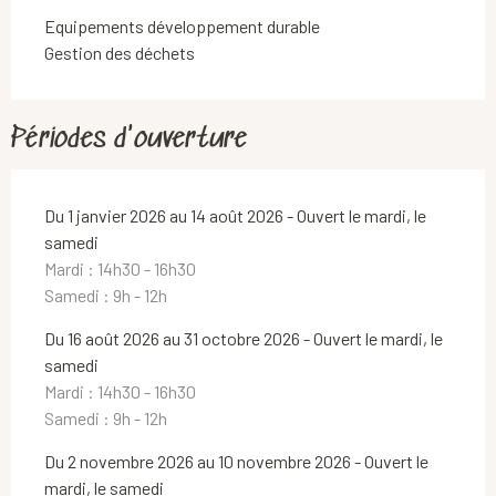
Equipements développement durable
Gestion des déchets
Périodes d'ouverture
Du 1 janvier 2026 au 14 août 2026 - Ouvert le mardi, le
samedi
Mardi : 14h30 - 16h30
Samedi : 9h - 12h
Du 16 août 2026 au 31 octobre 2026 - Ouvert le mardi, le
samedi
Mardi : 14h30 - 16h30
Samedi : 9h - 12h
Du 2 novembre 2026 au 10 novembre 2026 - Ouvert le
mardi, le samedi