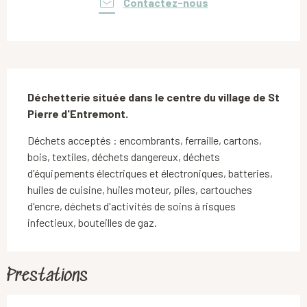
Contactez-nous
Description
Déchetterie située dans le centre du village de St 
Pierre d'Entremont.
Déchets acceptés : encombrants, ferraille, cartons, 
bois, textiles, déchets dangereux, déchets 
d'équipements électriques et électroniques, batteries, 
huiles de cuisine, huiles moteur, piles, cartouches 
d'encre, déchets d'activités de soins à risques 
infectieux, bouteilles de gaz.
Prestations