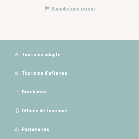
Signaler une erreur
Tourisme adapté
Tourisme d'affaires
Brochures
Offices de tourisme
Partenaires