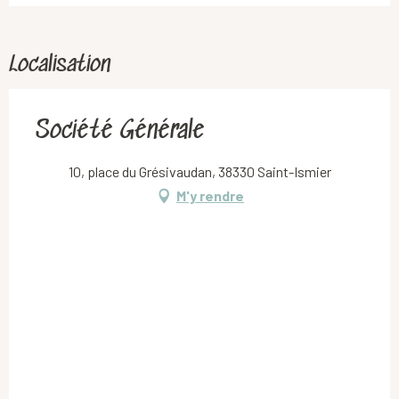
Localisation
Société Générale
10, place du Grésivaudan, 38330 Saint-Ismier
M'y rendre