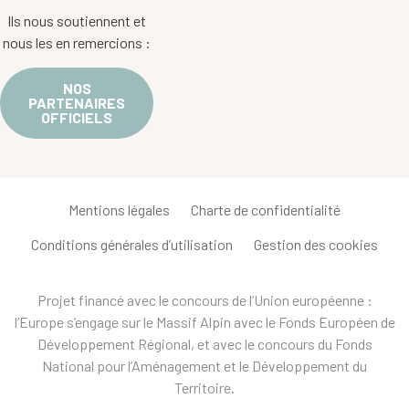
Ils nous soutiennent et
nous les en remercions :
NOS
PARTENAIRES
OFFICIELS
Mentions légales
Charte de confidentialité
Conditions générales d’utilisation
Gestion des cookies
Projet financé avec le concours de l’Union européenne :
l’Europe s’engage sur le Massif Alpin avec le Fonds Européen de
Développement Régional, et avec le concours du Fonds
National pour l’Aménagement et le Développement du
Territoire.