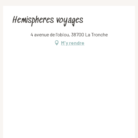
Hemispheres voyages
4 avenue de l'obiou, 38700 La Tronche
M'y rendre