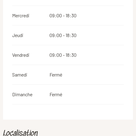
Mercredi
09:00 - 18:30
Jeudi
09:00 - 18:30
Vendredi
09:00 - 18:30
Samedi
Fermé
Dimanche
Fermé
Localisation