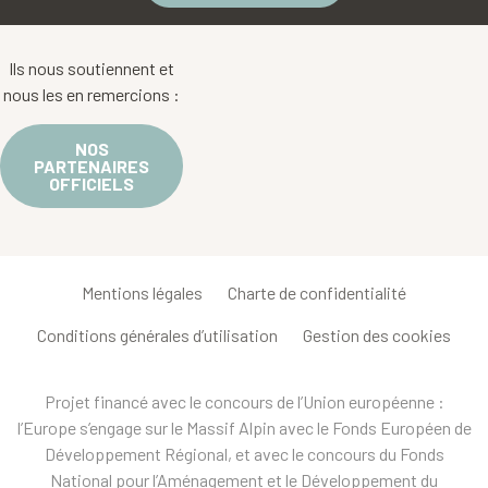
Ils nous soutiennent et
nous les en remercions :
NOS
PARTENAIRES
OFFICIELS
Mentions légales
Charte de confidentialité
Conditions générales d’utilisation
Gestion des cookies
Projet financé avec le concours de l’Union européenne :
l’Europe s’engage sur le Massif Alpin avec le Fonds Européen de
Développement Régional, et avec le concours du Fonds
National pour l’Aménagement et le Développement du