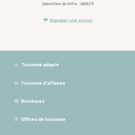
(Identifiant de l'offre :
366527
)
Signaler une erreur
Tourisme adapté
Tourisme d'affaires
Brochures
Offices de tourisme