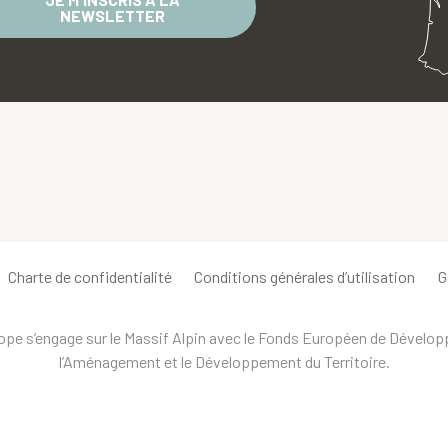
NEWSLETTER
Charte de confidentialité
Conditions générales d’utilisation
G
urope s’engage sur le Massif Alpin avec le Fonds Européen de Dévelo
l’Aménagement et le Développement du Territoire.