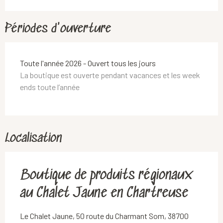
Périodes d'ouverture
Toute l'année 2026 - Ouvert tous les jours
La boutique est ouverte pendant vacances et les week
ends toute l’année
Localisation
Boutique de produits régionaux
au Chalet Jaune en Chartreuse
Le Chalet Jaune, 50 route du Charmant Som, 38700