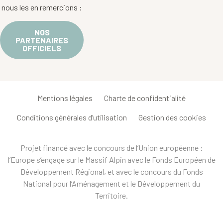
nous les en remercions :
NOS
PARTENAIRES
OFFICIELS
Mentions légales
Charte de confidentialité
Conditions générales d’utilisation
Gestion des cookies
Projet financé avec le concours de l’Union européenne :
l’Europe s’engage sur le Massif Alpin avec le Fonds Européen de
Développement Régional, et avec le concours du Fonds
National pour l’Aménagement et le Développement du
Territoire.