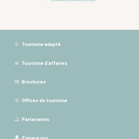
Tourisme adapté
Tourisme d'affaires
Brochures
Offices de tourisme
Partenaires
Espace pro