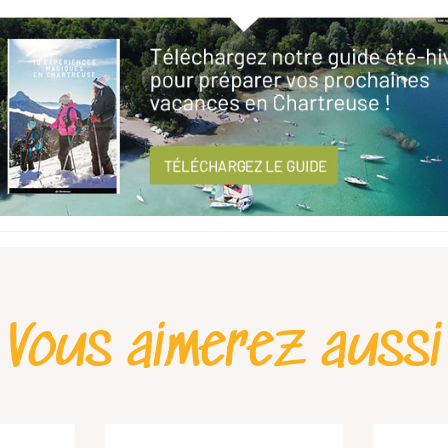
Vous aimerez aussi