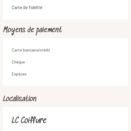
Carte de fidélité
Moyens de paiement
Carte bancaire/crédit
Chèque
Espèces
Localisation
LC Coiffure