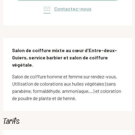
Contactez-nous
Description
Salon de coiffure mixte au cœur d'Entre-deux-
Guiers, service barbier et salon de coiffure 
végétale.
Salon de coiffure homme et femme sur rendez-vous. 
Utilisation de colorations aux huiles végétales (sans 
parabène, formaldéhyde, ammoniaque,...) et coloration 
de poudre de plante et de henné.
Tarifs