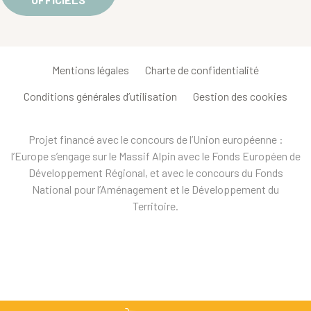
Mentions légales
Charte de confidentialité
Conditions générales d’utilisation
Gestion des cookies
Projet financé avec le concours de l’Union européenne :
l’Europe s’engage sur le Massif Alpin avec le Fonds Européen de
Développement Régional, et avec le concours du Fonds
National pour l’Aménagement et le Développement du
Territoire.