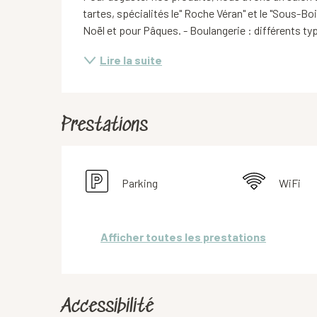
tartes, spécialités le" Roche Véran" et le "Sous-Bo
Noël et pour Pâques. - Boulangerie : différents typ
Lire la suite
Prestations
Parking
WiFi
Afficher toutes les prestations
Accessibilité