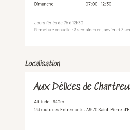
Dimanche
07:00 - 12:30
Jours fériés de 7h à 12h30
Fermeture annuelle : 3 semaines en janvier et 3 s
Localisation
Aux Délices de Chartreu
Altitude : 640m
133 route des Entremonts, 73670 Saint-Pierre-d'