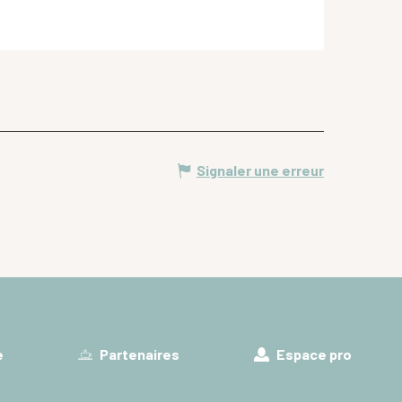
Signaler une erreur
e
Partenaires
Espace pro