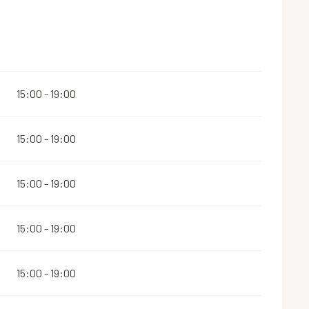
15:00 - 19:00
15:00 - 19:00
15:00 - 19:00
15:00 - 19:00
15:00 - 19:00