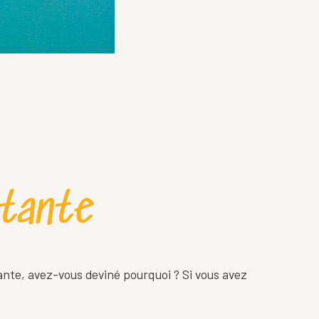
rtante
ante, avez-vous deviné pourquoi ? Si vous avez