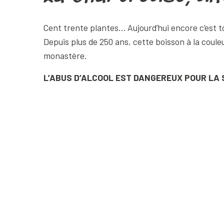
Cent trente plantes… Aujourd’hui encore c’est tou
Depuis plus de 250 ans, cette boisson à la coule
monastère.
L’ABUS D’ALCOOL EST DANGEREUX POUR LA