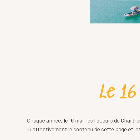
Le 16
Chaque année, le 16 mai, les liqueurs de Chartr
lu attentivement le contenu de cette page et le