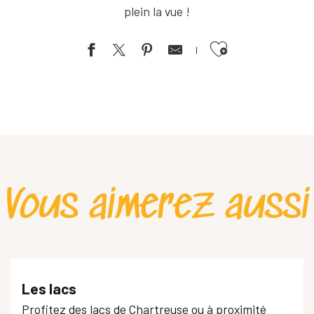
plein la vue !
Ajouter aux favoris
Vous aimerez aussi
Les lacs
Profitez des lacs de Chartreuse ou à proximité