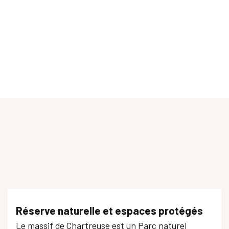
Réserve naturelle et espaces protégés
Le massif de Chartreuse est un Parc naturel