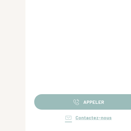
APPELER
Contactez-nous