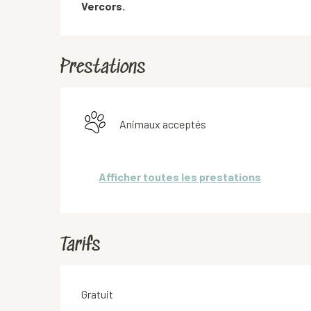
Vercors.
Prestations
Animaux acceptés
Afficher toutes les prestations
Tarifs
Gratuit