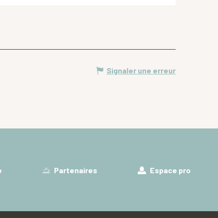
Signaler une erreur
e
Partenaires
Espace pro