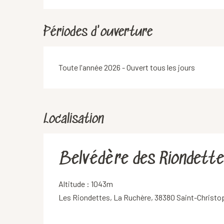
Périodes d'ouverture
Toute l'année 2026 - Ouvert tous les jours
Localisation
Belvédère des Riondett
Altitude : 1043m
Les Riondettes, La Ruchère, 38380 Saint-Christo