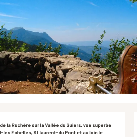
 la Ruchère sur la Vallée du Guiers, vue superbe 
les Echelles, St laurent-du Pont et au loin le 