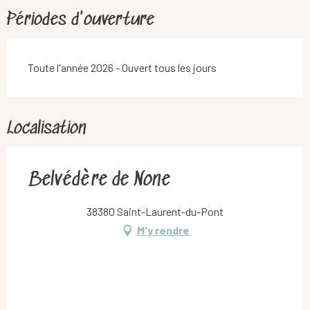
Périodes d'ouverture
Toute l'année 2026 - Ouvert tous les jours
Localisation
Belvédère de None
38380 Saint-Laurent-du-Pont
M'y rendre