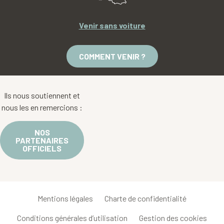
Venir sans voiture
COMMENT VENIR ?
Ils nous soutiennent et
nous les en remercions :
NOS
PARTENAIRES
OFFICIELS
Mentions légales
Charte de confidentialité
Conditions générales d’utilisation
Gestion des cookies