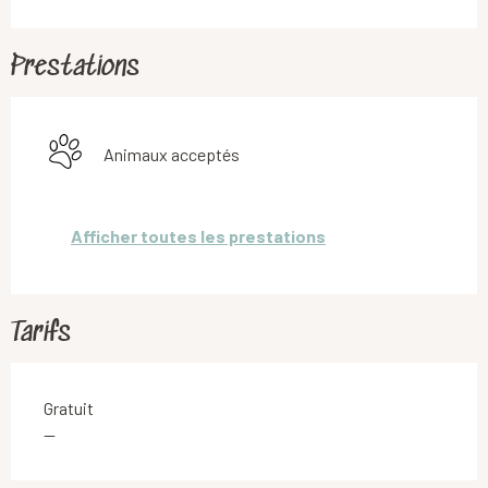
Prestations
Animaux acceptés
Afficher toutes les prestations
Tarifs
Gratuit
—