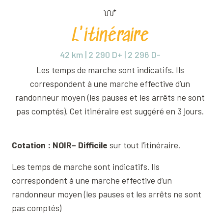
L'itinéraire
42 km | 2 290 D+ | 2 296 D-
Les temps de marche sont indicatifs. Ils
correspondent à une marche effective d’un
randonneur moyen (les pauses et les arrêts ne sont
pas comptés). Cet itinéraire est suggéré en 3 jours.
Cotation : NOIR– Difficile
sur tout l’itinéraire.
Les temps de marche sont indicatifs. Ils
correspondent à une marche effective d’un
randonneur moyen (les pauses et les arrêts ne sont
pas comptés)