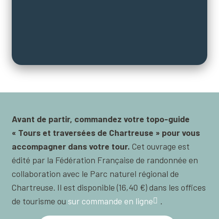
Avant de partir, commandez votre topo-guide
« Tours et traversées de Chartreuse » pour vous
accompagner dans votre tour.
Cet ouvrage est
édité par la Fédération Française de randonnée en
collaboration avec le Parc naturel régional de
Chartreuse. Il est disponible (16,40 €) dans les offices
de tourisme ou
sur commande en ligne
.