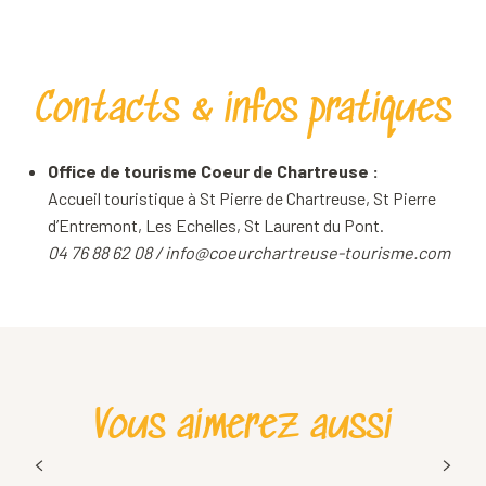
Contacts & infos pratiques
Office de tourisme Coeur de Chartreuse :
Accueil touristique à St Pierre de Chartreuse, St Pierre
d’Entremont, Les Echelles, St Laurent du Pont.
04 76 88 62 08 / info@coeurchartreuse-tourisme.com
Vous aimerez aussi
Le tour du Grand Som