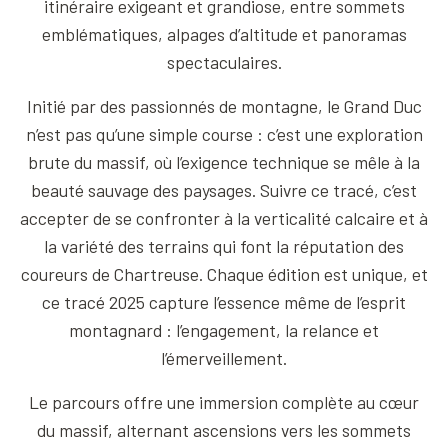
itinéraire exigeant et grandiose, entre sommets
emblématiques, alpages d’altitude et panoramas
spectaculaires.
Initié par des passionnés de montagne, le Grand Duc
n’est pas qu’une simple course : c’est une exploration
brute du massif, où l’exigence technique se mêle à la
beauté sauvage des paysages. Suivre ce tracé, c’est
accepter de se confronter à la verticalité calcaire et à
la variété des terrains qui font la réputation des
coureurs de Chartreuse. Chaque édition est unique, et
ce tracé 2025 capture l’essence même de l’esprit
montagnard : l’engagement, la relance et
l’émerveillement.
Le parcours offre une immersion complète au cœur
du massif, alternant ascensions vers les sommets