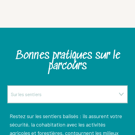
Bonnes pratiques sur le
parcours
Sur les sentiers
Sur les alpages
Restez sur les sentiers balisés : ils assurent votre
sécurité, la cohabitation avec les activités
En bivouac
agricoles et forestières, contournent les milieux