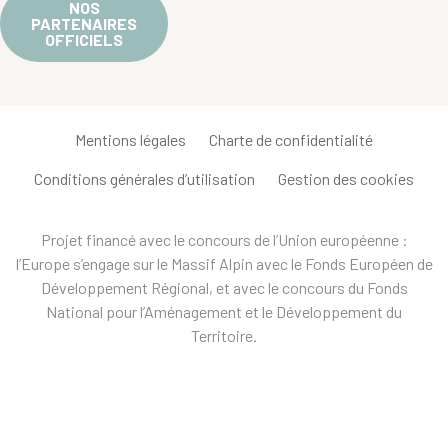
NOS
PARTENAIRES
OFFICIELS
Mentions légales
Charte de confidentialité
Conditions générales d’utilisation
Gestion des cookies
Projet financé avec le concours de l’Union européenne :
l’Europe s’engage sur le Massif Alpin avec le Fonds Européen de
Développement Régional, et avec le concours du Fonds
National pour l’Aménagement et le Développement du
Territoire.