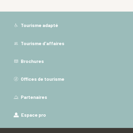
Tourisme adapté
Tourisme d'affaires
Brochures
Offices de tourisme
Partenaires
Espace pro