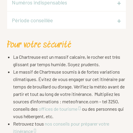
Numéros indispensables
Période conseillée
Pour votre sécurité
La Chartreuse est un massif calcaire, le rocher est très
glissant par temps humide. Soyez prudents.
Le massif de Chartreuse soumis à de fortes variations
climatiques. Évitez de vous engager sur cet itinéraire par
temps de brouillard ou d’orage. Vérifiez la météo avant de
partir et tout au long de votre itinérance. Multipliez les
sources d’informations : meteofrance.com – tel 3250,
conseils des
offices de tourisme
ou des personnes qui
vous hébergent, etc.
Retrouvez tous
nos conseils pour préparer votre
itinérance