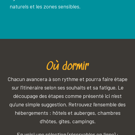
naturels et les zones sensibles.
Où dormir
Chacun avancera à son rythme et pourra faire étape
sur l’itinéraire selon ses souhaits et sa fatigue. Le
découpage des étapes comme présenté ici n’est
qu’une simple suggestion. Retrouvez l’ensemble des
hébergements : hôtels et auberges, chambres
d’hôtes, gîtes, campings.
En voici une sélection (réservables en ligne) :