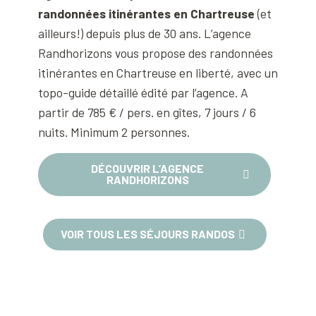
randonnées itinérantes en Chartreuse
(et
ailleurs!) depuis plus de 30 ans. L’agence
Randhorizons vous propose des randonnées
itinérantes en Chartreuse en liberté, avec un
topo-guide détaillé édité par l’agence. A
partir de 785 € / pers. en gîtes, 7 jours / 6
nuits. Minimum 2 personnes.
DÉCOUVRIR L’AGENCE
RANDHORIZONS
VOIR TOUS LES SÉJOURS RANDOS