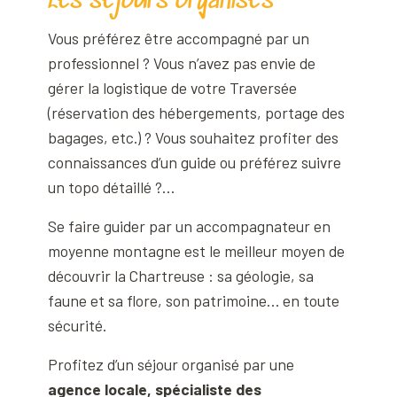
Les séjours organisés
Vous préférez être accompagné par un
professionnel ? Vous n’avez pas envie de
gérer la logistique de votre Traversée
(réservation des hébergements, portage des
bagages, etc.) ? Vous souhaitez profiter des
connaissances d’un guide ou préférez suivre
un topo détaillé ?…
Se faire guider par un accompagnateur en
moyenne montagne est le meilleur moyen de
découvrir la Chartreuse : sa géologie, sa
faune et sa flore, son patrimoine… en toute
sécurité.
Profitez d’un séjour organisé par une
agence locale, spécialiste des