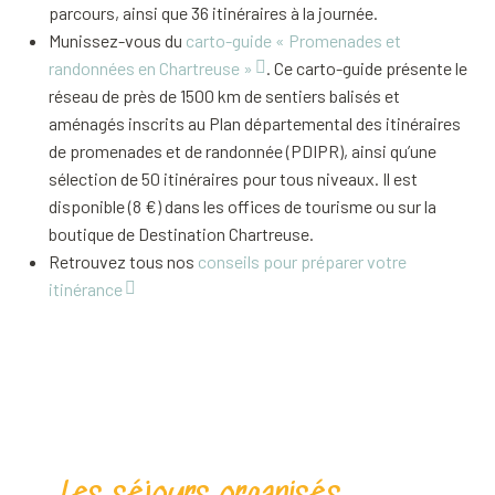
parcours, ainsi que 36 itinéraires à la journée.
Munissez-vous du
carto-guide « Promenades et
randonnées en Chartreuse »
. Ce carto-guide présente le
réseau de près de 1500 km de sentiers balisés et
aménagés inscrits au Plan départemental des itinéraires
de promenades et de randonnée (PDIPR), ainsi qu’une
sélection de 50 itinéraires pour tous niveaux. Il est
disponible (8 €) dans les offices de tourisme ou sur la
boutique de Destination Chartreuse.
Retrouvez tous nos
conseils pour préparer votre
itinérance