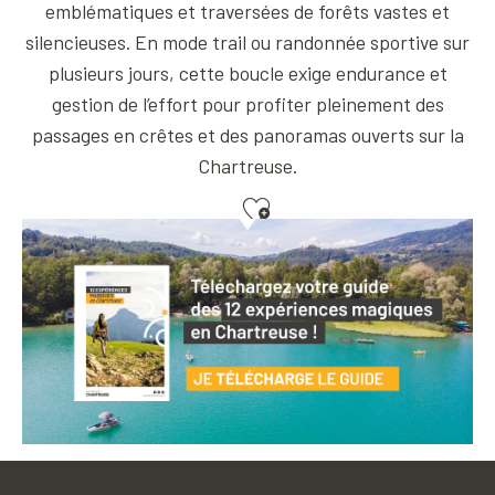
emblématiques et traversées de forêts vastes et
silencieuses. En mode trail ou randonnée sportive sur
plusieurs jours, cette boucle exige endurance et
gestion de l’effort pour profiter pleinement des
passages en crêtes et des panoramas ouverts sur la
Chartreuse.
Ajouter aux favoris