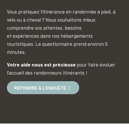
Vous pratiquez l’itinérance en randonnée à pied, à
vélo ou à cheval ? Nous souhaitons mieux
comprendre vos attentes, besoins
et expériences dans nos hébergements
touristiques. Le questionnaire prend environ 5
minutes.
Votre aide nous est précieuse
pour faire évoluer
l’accueil des randonneurs itinérants !
RÉPONDRE À L’ENQUÊTE