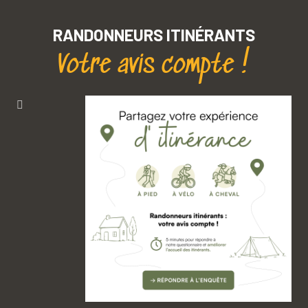
RANDONNEURS ITINÉRANTS
Votre avis compte !