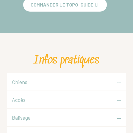
COMMANDER LE TOPO-GUIDE
Infos pratiques
Chiens
Accès
Balisage