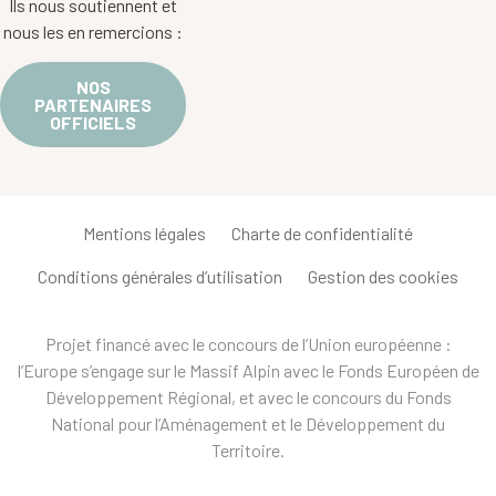
Ils nous soutiennent et
nous les en remercions :
NOS
PARTENAIRES
OFFICIELS
Mentions légales
Charte de confidentialité
Conditions générales d’utilisation
Gestion des cookies
Projet financé avec le concours de l’Union européenne :
l’Europe s’engage sur le Massif Alpin avec le Fonds Européen de
Développement Régional, et avec le concours du Fonds
National pour l’Aménagement et le Développement du
Territoire.