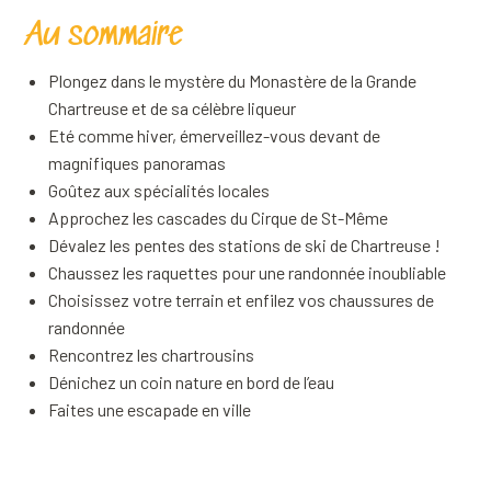
Au sommaire
Plongez dans le mystère du Monastère de la Grande
Chartreuse et de sa célèbre liqueur
Eté comme hiver, émerveillez-vous devant de
magnifiques panoramas
Goûtez aux spécialités locales
Approchez les cascades du Cirque de St-Même
Dévalez les pentes des stations de ski de Chartreuse !
Chaussez les raquettes pour une randonnée inoubliable
Choisissez votre terrain et enfilez vos chaussures de
randonnée
Rencontrez les chartrousins
Dénichez un coin nature en bord de l’eau
Faites une escapade en ville