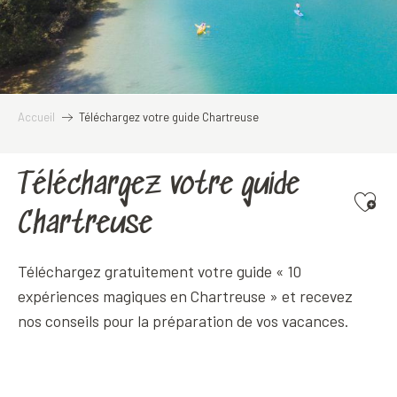
Accueil
Téléchargez votre guide Chartreuse
Téléchargez votre guide
Ajoute
Chartreuse
Téléchargez gratuitement votre guide « 10
expériences magiques en Chartreuse » et recevez
nos conseils pour la préparation de vos vacances.