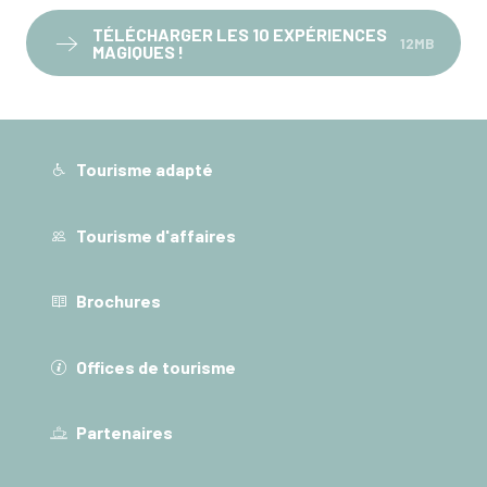
TÉLÉCHARGER LES 10 EXPÉRIENCES
12MB
MAGIQUES !
Tourisme adapté
Tourisme d'affaires
Brochures
Offices de tourisme
Partenaires