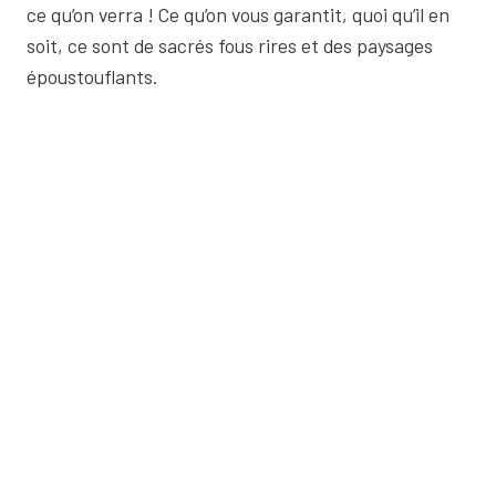
ce qu’on verra ! Ce qu’on vous garantit, quoi qu’il en
soit, ce sont de sacrés fous rires et des paysages
époustouflants.