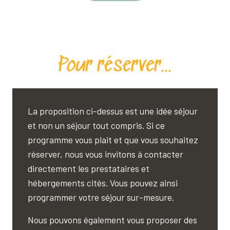
Pour réserver...
La proposition ci-dessus est une idée séjour
et non un séjour tout compris. Si ce
programme vous plait et que vous souhaitez
réserver, nous vous invitons à contacter
directement les prestataires et
hébergements cités. Vous pouvez ainsi
programmer votre séjour sur-mesure.
Nous pouvons également vous proposer des