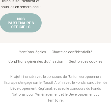
Ils nous soutiennent et
nous les en remercions :
NOS
PARTENAIRES
OFFICIELS
Mentions légales
Charte de confidentialité
Conditions générales d’utilisation
Gestion des cookies
Projet financé avec le concours de l’Union européenne :
l’Europe s’engage sur le Massif Alpin avec le Fonds Européen de
Développement Régional, et avec le concours du Fonds
National pour l’Aménagement et le Développement du
Territoire.