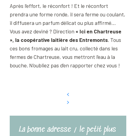
Après l’effort, le réconfort ! Et le réconfort
prendra une forme ronde, il sera ferme ou coulant,
il diffusera un parfum délicat ou plus affirmé…
Vous avez deviné ? Direction
« Ici en Chartreuse
», la coopérative laitière des Entremonts
. Tous
ces bons fromages au lait cru, collecté dans les
fermes de Chartreuse, vous mettront l’eau à la
bouche. N’oubliez pas d’en rapporter chez vous !
La bonne adresse / le petit plus