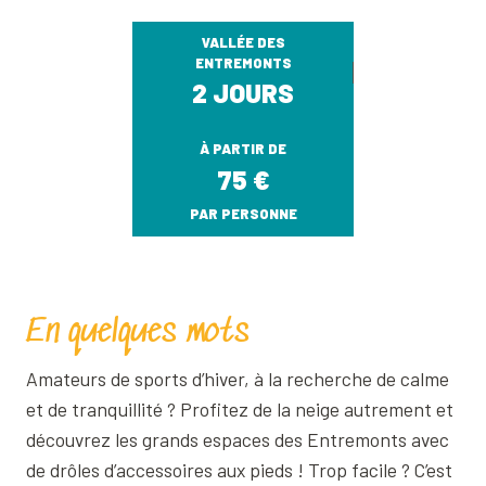
VALLÉE DES
ENTREMONTS
2 JOURS
À PARTIR DE
75
€
PAR PERSONNE
En quelques mots
Amateurs de sports d’hiver, à la recherche de calme
et de tranquillité ? Profitez de la neige autrement et
découvrez les grands espaces des Entremonts avec
de drôles d’accessoires aux pieds ! Trop facile ? C’est