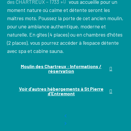
des CHARTREUX – 1733 »
vous accueille pour un
moment nature où calme et détente seront les
maîtres mots. Poussez la porte de cet ancien moulin,
pour une ambiance authentique, moderne et
naturelle. En gîtes (4 places) ou en chambres d’hôtes
(2 places), vous pourrez accéder à l’espace détente
avec spa et cabine sauna.
Moulin des Chartreux : Informations /
réservation
Voir d’autres hébergements à St Pierre
d’Entremont