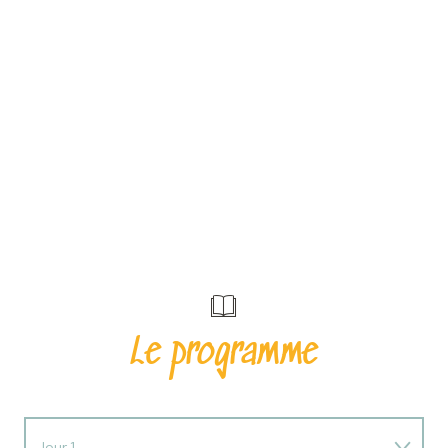
Le programme
Jour 1