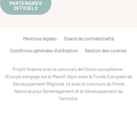
PARTENAIRES
OFFICIELS
Mentions légales
Charte de confidentialité
Conditions générales d’utilisation
Gestion des cookies
Projet financé avec le concours de l’Union européenne :
l’Europe s’engage sur le Massif Alpin avec le Fonds Européen de
Développement Régional, et avec le concours du Fonds
National pour l’Aménagement et le Développement du
Territoire.