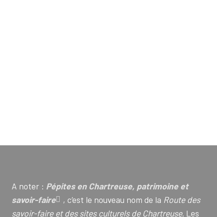
A noter :
Pépites en Chartreuse, patrimoine et
savoir-faire
, c’est le nouveau nom de la
Route des
savoir-faire et des sites culturels de Chartreuse
. Les