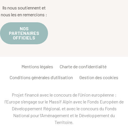
Ils nous soutiennent et
nous les en remercions :
NOS
PARTENAIRES
OFFICIELS
Mentions légales
Charte de confidentialité
Conditions générales d’utilisation
Gestion des cookies
Projet financé avec le concours de l’Union européenne :
l’Europe s’engage sur le Massif Alpin avec le Fonds Européen de
Développement Régional, et avec le concours du Fonds
National pour l’Aménagement et le Développement du
Territoire.