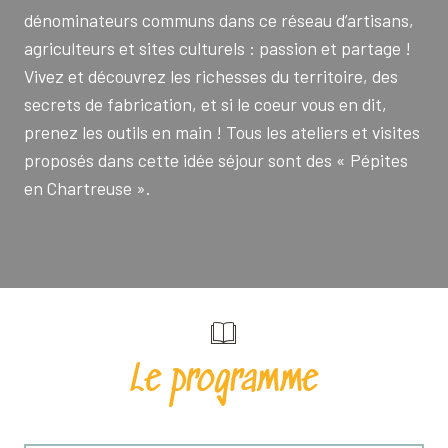
dénominateurs communs dans ce réseau d’artisans,
agriculteurs et sites culturels : passion et partage !
Vivez et découvrez les richesses du territoire, des
secrets de fabrication, et si le coeur vous en dit,
prenez les outils en main ! Tous les ateliers et visites
proposés dans cette idée séjour sont des « Pépites
en Chartreuse ».
Le programme