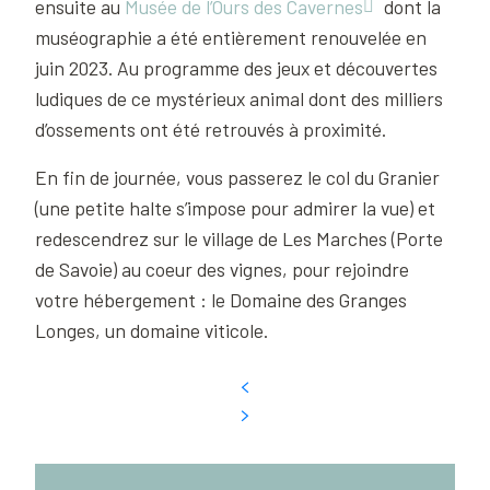
ensuite au
Musée de l’Ours des Cavernes
dont la
muséographie a été entièrement renouvelée en
juin 2023. Au programme des jeux et découvertes
ludiques de ce mystérieux animal dont des milliers
d’ossements ont été retrouvés à proximité.
En fin de journée, vous passerez le col du Granier
(une petite halte s’impose pour admirer la vue) et
redescendrez sur le village de Les Marches (Porte
de Savoie) au coeur des vignes, pour rejoindre
votre hébergement : le Domaine des Granges
Longes, un domaine viticole.