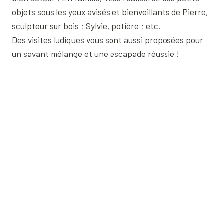
objets sous les yeux avisés et bienveillants de Pierre,
sculpteur sur bois ; Sylvie, potière ; etc.
Des visites ludiques vous sont aussi proposées pour
un savant mélange et une escapade réussie !