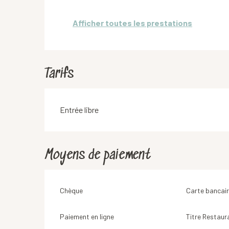
Afficher toutes les prestations
Tarifs
Entrée libre
Moyens de paiement
Chèque
Carte bancair
Paiement en ligne
Titre Restaur