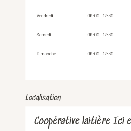
Vendredi
09:00 - 12:30
Samedi
09:00 - 12:30
Dimanche
09:00 - 12:30
Localisation
Coopérative laitière Ici