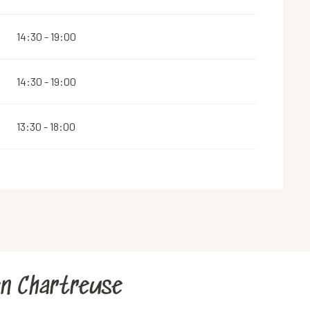
14:30 - 19:00
14:30 - 19:00
13:30 - 18:00
 en Chartreuse