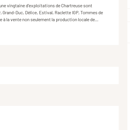
une vingtaine d'exploitations de Chartreuse sont 
 Grand-Duc, Délice, Estival, Raclette IGP, Tommes de 
 à la vente non seulement la production locale de...