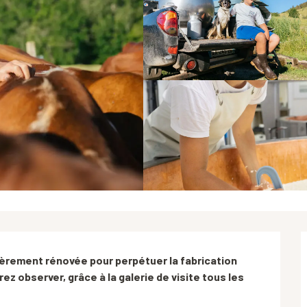
ièrement rénovée pour perpétuer la fabrication 
ez observer, grâce à la galerie de visite tous les 