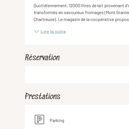
Quotidiennement, 12000 litres de lait provenant d'
transformés en savoureux fromages (Mont Granier,
Chartreuse). Le magasin de la coopérative propose
Lire la suite
Réservation
Prestations
Parking