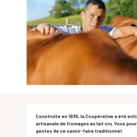
Description
Construite en 1935, la Coopérative a été ent
artisanale de fromages au lait cru. Vous pourr
gestes de ce savoir-faire traditionnel.