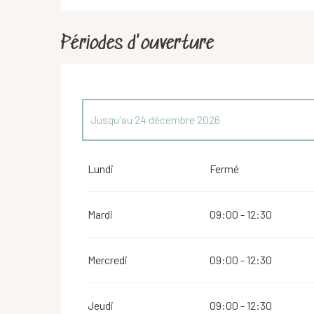
Périodes d'ouverture
Jusqu'au
24 décembre 2026
Du
26 décembre 2026
au
31 décembre 2026
Lundi
Fermé
Mardi
09:00 - 12:30
Mercredi
09:00 - 12:30
Jeudi
09:00 - 12:30