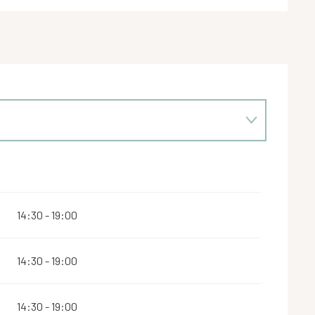
14:30 - 19:00
14:30 - 19:00
14:30 - 19:00