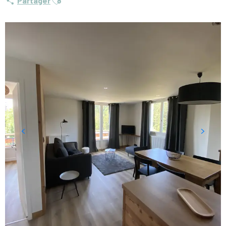
Partager