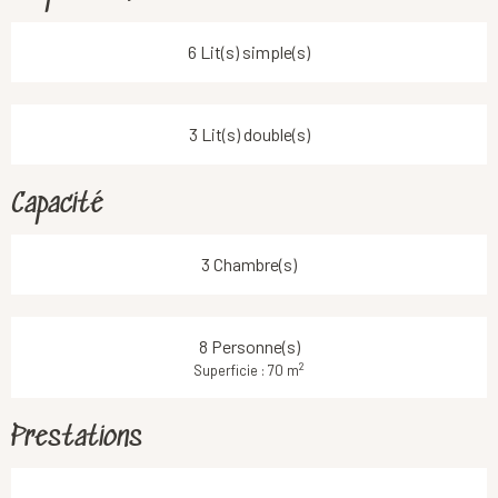
6 Lit(s) simple(s)
3 Lit(s) double(s)
Capacité
3 Chambre(s)
8 Personne(s)
2
Superficie : 70 m
Prestations