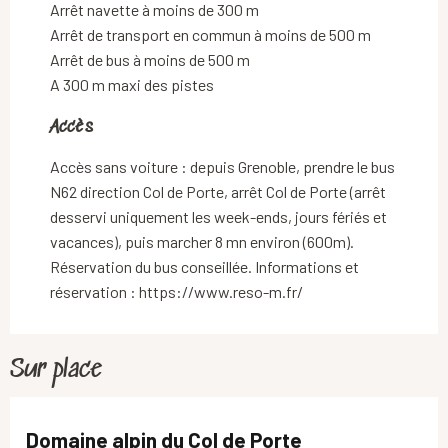
Arrêt navette à moins de 300 m
Arrêt de transport en commun à moins de 500 m
Arrêt de bus à moins de 500 m
A 300 m maxi des pistes
Accès
Accès
Accès sans voiture : depuis Grenoble, prendre le bus
N62 direction Col de Porte, arrêt Col de Porte (arrêt
desservi uniquement les week-ends, jours fériés et
vacances), puis marcher 8 mn environ (600m).
Réservation du bus conseillée. Informations et
réservation : https://www.reso-m.fr/
Sur place
Domaine alpin du Col de Porte