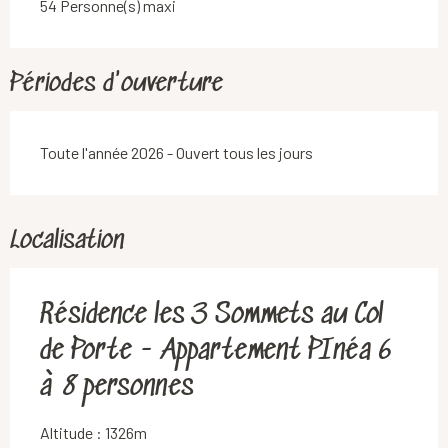
54 Personne(s) maxi
Périodes d'ouverture
Toute l'année 2026 - Ouvert tous les jours
Localisation
Résidence les 3 Sommets au Col
de Porte - Appartement PInéa 6
à 8 personnes
Altitude : 1326m