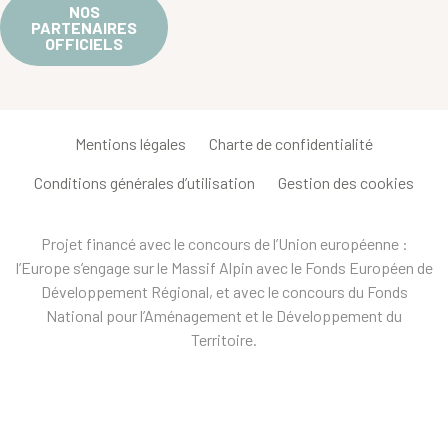
NOS
PARTENAIRES
OFFICIELS
Mentions légales
Charte de confidentialité
Conditions générales d’utilisation
Gestion des cookies
Projet financé avec le concours de l’Union européenne :
l’Europe s’engage sur le Massif Alpin avec le Fonds Européen de
Développement Régional, et avec le concours du Fonds
National pour l’Aménagement et le Développement du
Territoire.