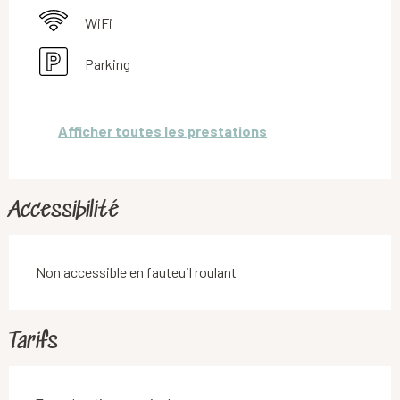
WiFi
Parking
Afficher toutes les prestations
Accessibilité
Non accessible en fauteuil roulant
Tarifs