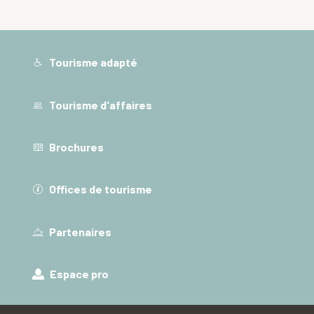
Tourisme adapté
Tourisme d'affaires
Brochures
Offices de tourisme
Partenaires
Espace pro