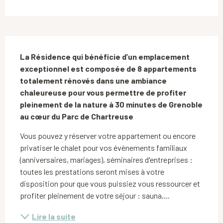
Description
La Résidence qui bénéficie d’un emplacement 
exceptionnel est composée de 8 appartements 
totalement rénovés dans une ambiance 
chaleureuse pour vous permettre de profiter 
pleinement de la nature à 30 minutes de Grenoble 
au cœur du Parc de Chartreuse
Vous pouvez y réserver votre appartement ou encore 
privatiser le chalet pour vos évènements familiaux 
(anniversaires, mariages), séminaires d'entreprises : 
toutes les prestations seront mises à votre 
disposition pour que vous puissiez vous ressourcer et 
profiter pleinement de votre séjour : sauna,...
Lire la suite