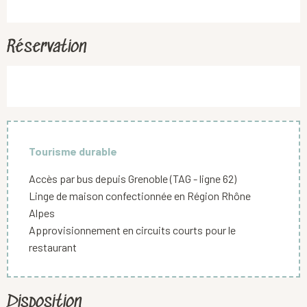
Réservation
Tourisme durable
Accès par bus depuis Grenoble (TAG - ligne 62)
Linge de maison confectionnée en Région Rhône
Alpes
Approvisionnement en circuits courts pour le
restaurant
Disposition