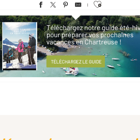
Ajouter aux favoris