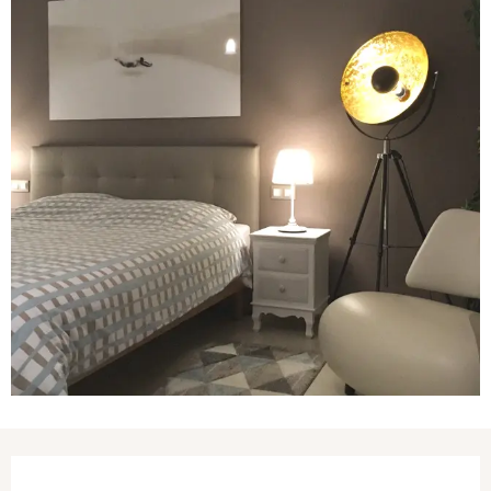
Ouverture et coordonnées