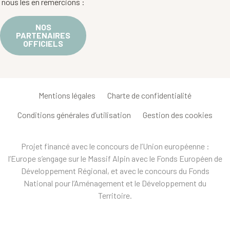
nous les en remercions :
NOS
PARTENAIRES
OFFICIELS
Mentions légales
Charte de confidentialité
Conditions générales d’utilisation
Gestion des cookies
Projet financé avec le concours de l’Union européenne :
l’Europe s’engage sur le Massif Alpin avec le Fonds Européen de
Développement Régional, et avec le concours du Fonds
National pour l’Aménagement et le Développement du
Territoire.