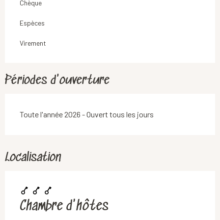
Chèque
Espèces
Virement
Périodes d'ouverture
Toute l'année 2026 - Ouvert tous les jours
Localisation
Chambre d'hôtes