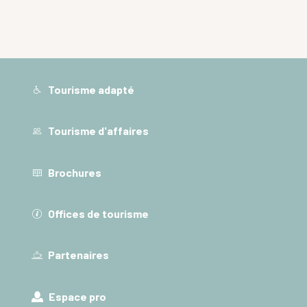
Tourisme adapté
Tourisme d'affaires
Brochures
Offices de tourisme
Partenaires
Espace pro