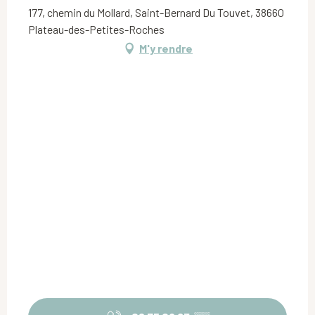
177, chemin du Mollard, Saint-Bernard Du Touvet, 38660
Plateau-des-Petites-Roches
M'y rendre