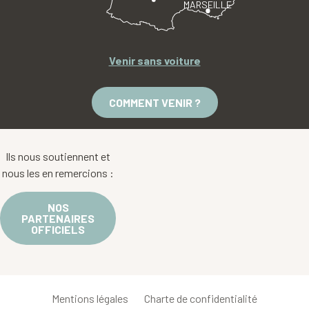
MARSEILLE
Venir sans voiture
COMMENT VENIR ?
Ils nous soutiennent et
nous les en remercions :
NOS
PARTENAIRES
OFFICIELS
Mentions légales
Charte de confidentialité