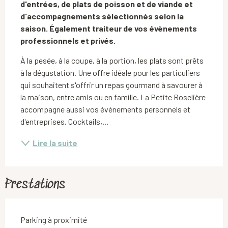
d'entrées, de plats de poisson et de viande et 
d'accompagnements sélectionnés selon la 
saison. Également traiteur de vos évènements 
professionnels et privés.
À la pesée, à la coupe, à la portion, les plats sont prêts 
à la dégustation. Une offre idéale pour les particuliers 
qui souhaitent s'offrir un repas gourmand à savourer à 
la maison, entre amis ou en famille. La Petite Roselière 
accompagne aussi vos évènements personnels et 
d'entreprises. Cocktails,...
Lire la suite
Prestations
Parking à proximité