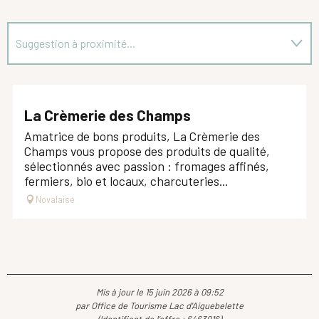
Suggestion à proximité...
En lien avec
La Crèmerie des Champs
Amatrice de bons produits, La Crèmerie des
Champs vous propose des produits de qualité,
sélectionnés avec passion : fromages affinés,
fermiers, bio et locaux, charcuteries...
Novalaise
Mis à jour le 15 juin 2026 à 09:52
par Office de Tourisme Lac d'Aiguebelette