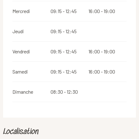
Mercredi
09:15 - 12:45
16:00 - 19:00
Jeudi
09:15 - 12:45
Vendredi
09:15 - 12:45
16:00 - 19:00
Samedi
09:15 - 12:45
16:00 - 19:00
Dimanche
08:30 - 12:30
Localisation