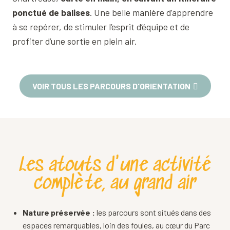
ponctué de balises
. Une belle manière d’apprendre
à se repérer, de stimuler l’esprit d’équipe et de
profiter d’une sortie en plein air.
VOIR TOUS LES PARCOURS D'ORIENTATION
Les atouts d'une activité
complète, au grand air
Nature préservée :
les parcours sont situés dans des
espaces remarquables, loin des foules, au cœur du Parc