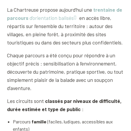
La Chartreuse propose aujourd’hui une
trentaine de
parcours
d’orientation balisés
en accès libre,
répartis sur l’ensemble du territoire : autour des
villages, en pleine forêt, à proximité des sites
touristiques ou dans des secteurs plus confidentiels.
Chaque parcours a été conçu pour répondre à un
objectif précis : sensibilisation à l’environnement,
découverte du patrimoine, pratique sportive, ou tout
simplement plaisir de la balade avec un soupçon
d’aventure.
Les circuits sont
classés par niveaux de difficulté,
durée estimée et type de public
:
Parcours
famille
(faciles, ludiques, accessibles aux
enfants)