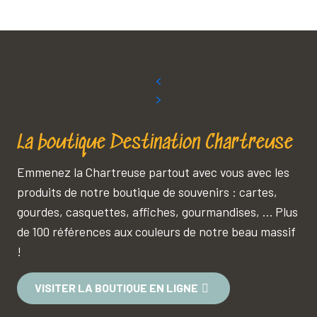
La boutique Destination Chartreuse
Emmenez la Chartreuse partout avec vous avec les
produits de notre boutique de souvenirs : cartes,
gourdes, casquettes, affiches, gourmandises, … Plus
de 100 références aux couleurs de notre beau massif
!
VISITER LA BOUTIQUE EN LIGNE