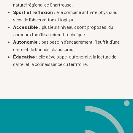
naturel régional de Chartreuse.
Sport et réflexion :
elle combine activité physique,
sens de l’observation et logique.
Accessible :
plusieurs niveaux sont proposés, du
parcours famille au circuit technique.
Autonomie :
pas besoin d’encadrement, il suffit d’une
carte et de bonnes chaussures.
Éducative :
elle développe l’autonomie, la lecture de
carte, et la connaissance du territoire.