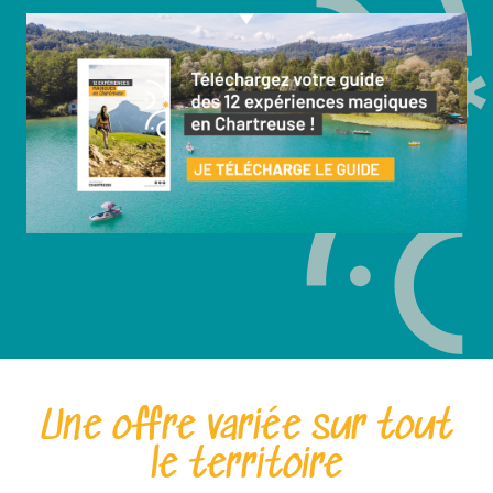
Une offre variée sur tout
le territoire