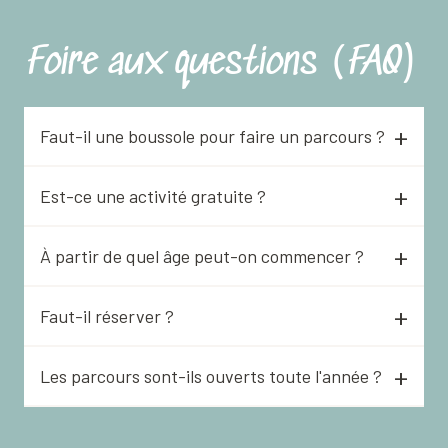
Foire aux questions (FAQ)
Faut-il une boussole pour faire un parcours ?
Est-ce une activité gratuite ?
À partir de quel âge peut-on commencer ?
Faut-il réserver ?
Les parcours sont-ils ouverts toute l'année ?