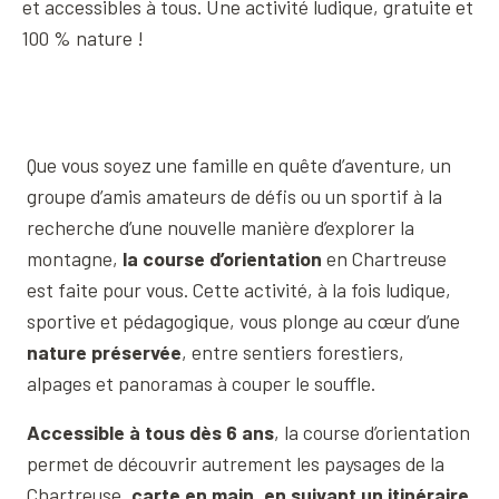
et accessibles à tous. Une activité ludique, gratuite et
100 % nature !
Que vous soyez une famille en quête d’aventure, un
groupe d’amis amateurs de défis ou un sportif à la
recherche d’une nouvelle manière d’explorer la
montagne,
la course d’orientation
en Chartreuse
est faite pour vous. Cette activité, à la fois ludique,
sportive et pédagogique, vous plonge au cœur d’une
nature préservée
, entre sentiers forestiers,
alpages et panoramas à couper le souffle.
Accessible à tous dès 6 ans
, la course d’orientation
permet de découvrir autrement les paysages de la
Chartreuse,
carte en main, en suivant un itinéraire