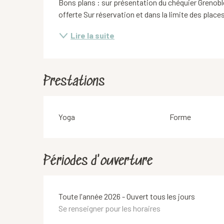
Bons plans : sur présentation du chéquier Grenobl
offerte Sur réservation et dans la limite des place
Lire la suite
Prestations
Yoga
Forme
Périodes d'ouverture
Toute l'année 2026 - Ouvert tous les jours
Se renseigner pour les horaires