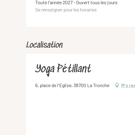
Toute l'année 2027 - Ouvert tous les jours
Se renseigner pour les horaires
Localisation
Yoga Pétillant
6, place de l'Eglise, 38700 La Tronche
M'y re