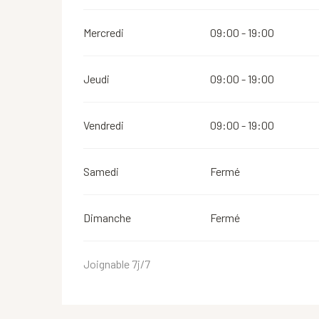
Mercredi
09:00 - 19:00
Jeudi
09:00 - 19:00
Vendredi
09:00 - 19:00
Samedi
Fermé
Dimanche
Fermé
Joignable 7j/7