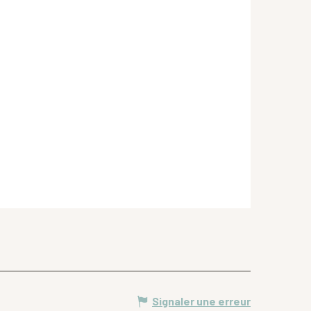
Signaler une erreur