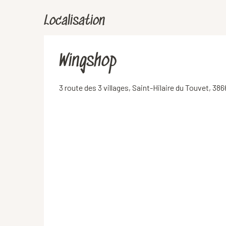
Localisation
Wingshop
3 route des 3 villages, Saint-Hilaire du Touvet, 