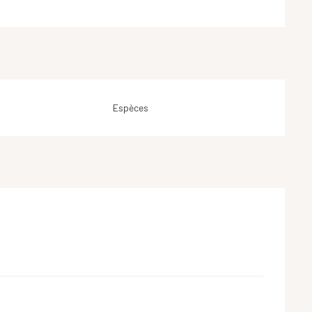
Espèces