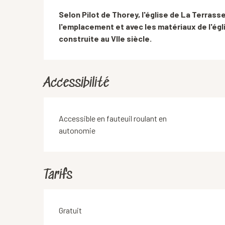
Description
Selon Pilot de Thorey, l'église de La Terrass
l'emplacement et avec les matériaux de l'égli
construite au VIIe siècle.
Accessibilité
Accessible en fauteuil roulant en
autonomie
Tarifs
Gratuit