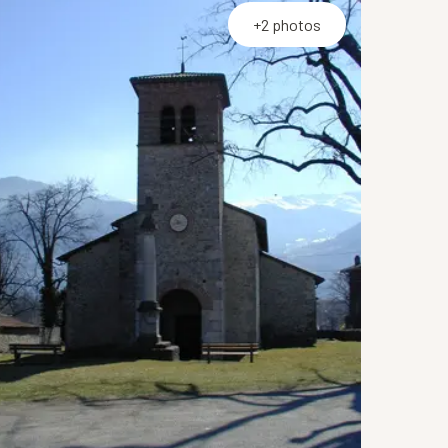
+2 photos