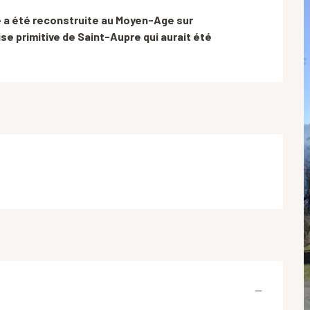
e a été reconstruite au Moyen-Age sur 
se primitive de Saint-Aupre qui aurait été 
—