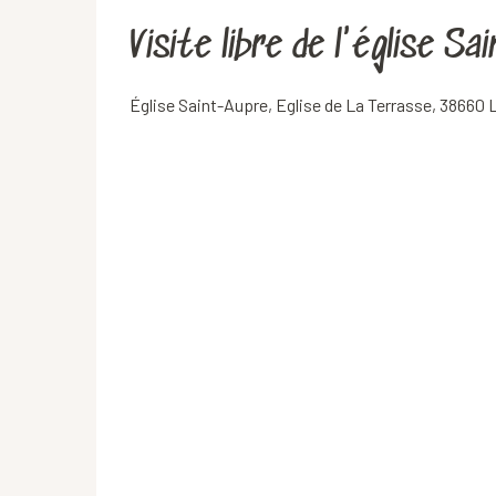
Visite libre de l'église S
Église Saint-Aupre, Eglise de La Terrasse, 38660 