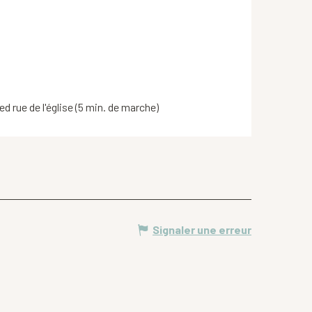
ed rue de l'église (5 min. de marche)
Signaler une erreur