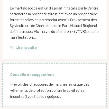
Le marteloscope est un dispositif installé par le Centre 
national de la propriété forestière avec un propriétaire 
forestier privé, en partenariat avec le Groupement des 
Sylviculteurs de Chartreuse et le Parc Naturel Régional 
de Chartreuse. Vis ma vie de bûcheron » (VMVB) est une 
manifestation...
Lire la suite
Conseils et suggestions
Prévoir des chaussures de marches ainsi que des
vêtements de protection contre le soleil et les
insectes (type tiques / guêpes).