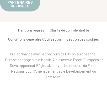
PARTENAIRES
OFFICIELS
Mentions légales
Charte de confidentialité
Conditions générales d’utilisation
Gestion des cookies
Projet financé avec le concours de l’Union européenne :
l’Europe s’engage sur le Massif Alpin avec le Fonds Européen de
Développement Régional, et avec le concours du Fonds
National pour l’Aménagement et le Développement du
Territoire.