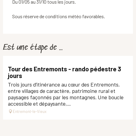
Du 01/05 au 31/10 tous les jours.
Sous réserve de conditions météo favorables.
Est une étape de ...
Tour des Entremonts - rando pédestre 3
jours
Trois jours d’itinérance au cœur des Entremonts,
entre villages de caractère, patrimoine rural et
paysages façonnés par les montagnes. Une boucle
accessible et dépaysante,...
Entremont-le-Vieux