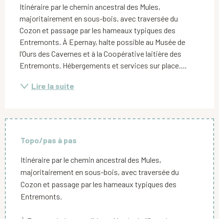
Itinéraire par le chemin ancestral des Mules, 
majoritairement en sous-bois, avec traversée du 
Cozon et passage par les hameaux typiques des 
Entremonts. À Epernay, halte possible au Musée de 
l’Ours des Cavernes et à la Coopérative laitière des 
Entremonts. Hébergements et services sur place....
Lire la suite
Topo/pas à pas
Itinéraire par le chemin ancestral des Mules,
majoritairement en sous-bois, avec traversée du
Cozon et passage par les hameaux typiques des
Entremonts.