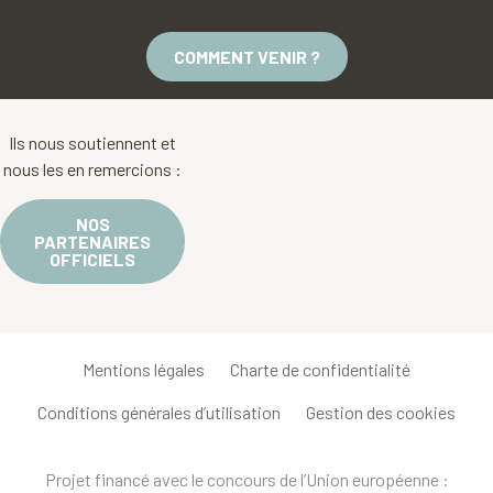
COMMENT VENIR ?
Ils nous soutiennent et
nous les en remercions :
NOS
PARTENAIRES
OFFICIELS
Mentions légales
Charte de confidentialité
Conditions générales d’utilisation
Gestion des cookies
Projet financé avec le concours de l’Union européenne :