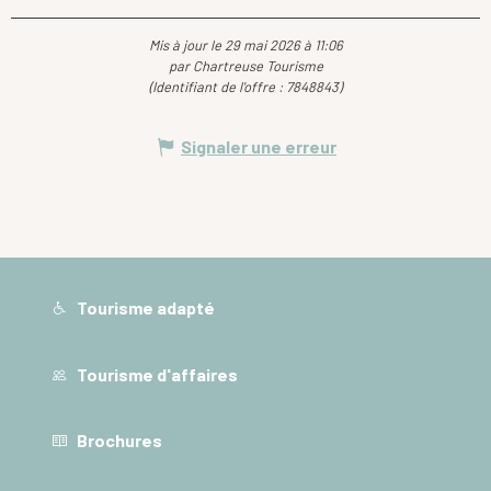
Mis à jour le 29 mai 2026 à 11:06
par Chartreuse Tourisme
(Identifiant de l'offre :
7848843
)
Signaler une erreur
Tourisme adapté
Tourisme d'affaires
Brochures