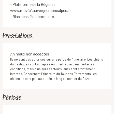
- Plateforme de la Région : 
www.movici.auvergnerhonealpes.fr

- Blablacar, Mobicoop, etc.
Prestations
Animaux non acceptés
Ils ne sont pas autorisés sur une partie de l’itinéraire. Les chiens
domestiques sont acceptés en Chartreuse dans certaines
conditions, mais plusieurs secteurs leurs sont strictement
interdits. Concernant l’itinéraire du Tour des Entremonts, les
chiens ne sont pas autorisés le long du sentier du Cozon.
Période