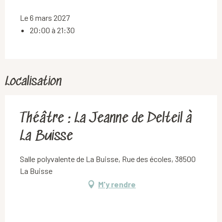
Le 6 mars 2027
20:00 à 21:30
Localisation
Théâtre : La Jeanne de Delteil à
La Buisse
Salle polyvalente de La Buisse, Rue des écoles, 38500
La Buisse
M'y rendre