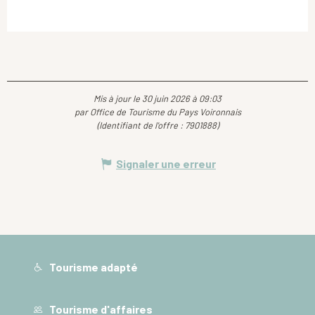
Mis à jour le 30 juin 2026 à 09:03
par Office de Tourisme du Pays Voironnais
(Identifiant de l'offre :
7901888
)
Signaler une erreur
Tourisme adapté
Tourisme d'affaires