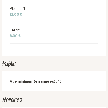
Plein tarif
12,00 €
Enfant
8,00 €
Public
Age minimum (en années) :
13
Horaires