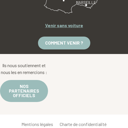
MARSEILLE
Venir sans voiture
COMMENT VENIR ?
Ils nous soutiennent et
nous les en remercions :
NOS
PARTENAIRES
OFFICIELS
Mentions légales
Charte de confidentialité