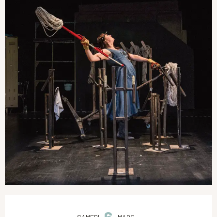
Ouverture et coordonnées